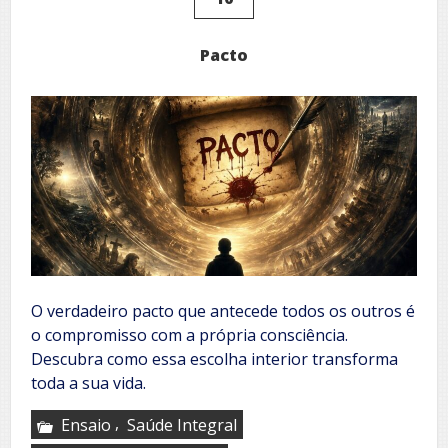
Pacto
O verdadeiro pacto que antecede todos os outros é
o compromisso com a própria consciência.
Descubra como essa escolha interior transforma
toda a sua vida.
,
Ensaio
Saúde Integral