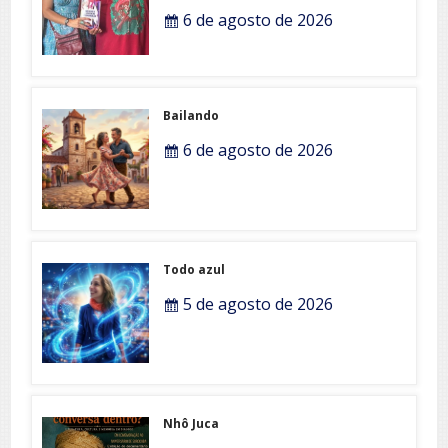
6 de agosto de 2026
Bailando
6 de agosto de 2026
Todo azul
5 de agosto de 2026
Nhô Juca