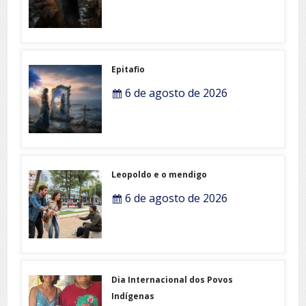
Epitafio
6 de agosto de 2026
Leopoldo e o mendigo
6 de agosto de 2026
Dia Internacional dos Povos
Indígenas