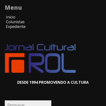
Menu
Início
Colunistas
Expediente
DESDE 1994 PROMOVENDO A CULTURA
Pesquisar