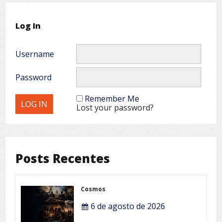
Log In
Username
Password
Remember Me
Lost your password?
Posts Recentes
Cosmos
6 de agosto de 2026