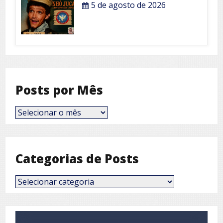
5 de agosto de 2026
Posts por Mês
Posts
por
Mês
Categorias de Posts
Categorias
de
Posts