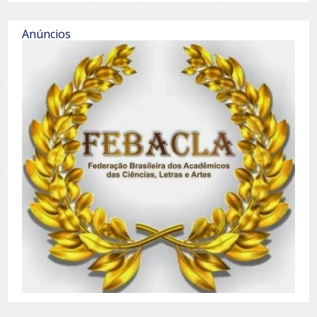
Anúncios