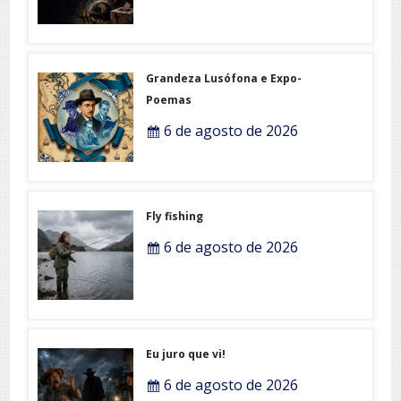
Grandeza Lusófona e Expo-
Poemas
6 de agosto de 2026
Fly fishing
6 de agosto de 2026
Eu juro que vi!
6 de agosto de 2026