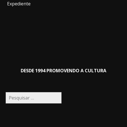
Expediente
DESDE 1994 PROMOVENDO A CULTURA
Pesquisar
por: