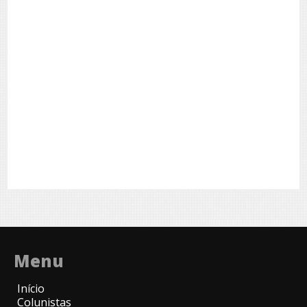
Menu
Início
Colunistas