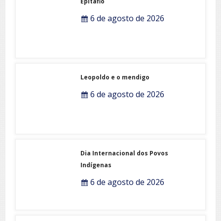
Epitafio
6 de agosto de 2026
Leopoldo e o mendigo
6 de agosto de 2026
Dia Internacional dos Povos
Indígenas
6 de agosto de 2026