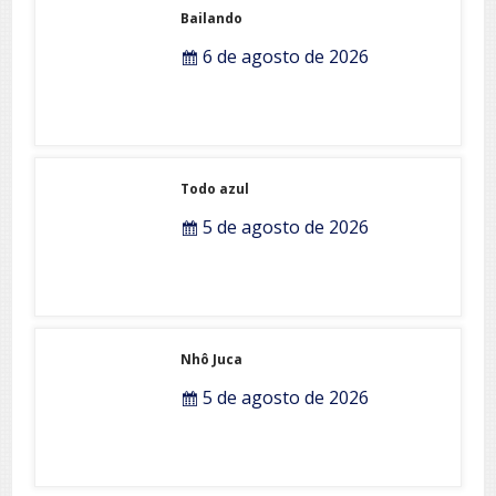
Bailando
6 de agosto de 2026
Todo azul
5 de agosto de 2026
Nhô Juca
5 de agosto de 2026