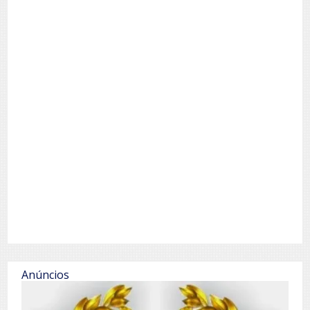
Anúncios