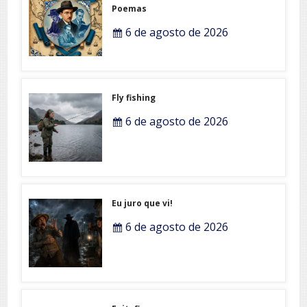
Poemas
6 de agosto de 2026
Fly fishing
6 de agosto de 2026
Eu juro que vi!
6 de agosto de 2026