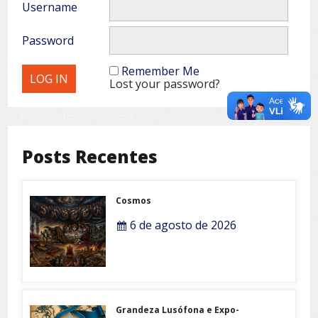
Username
Password
Remember Me
Lost your password?
Posts Recentes
Cosmos
6 de agosto de 2026
Grandeza Lusófona e Expo-