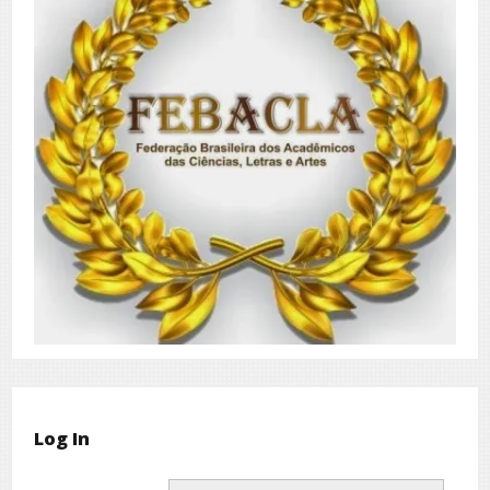
Log In