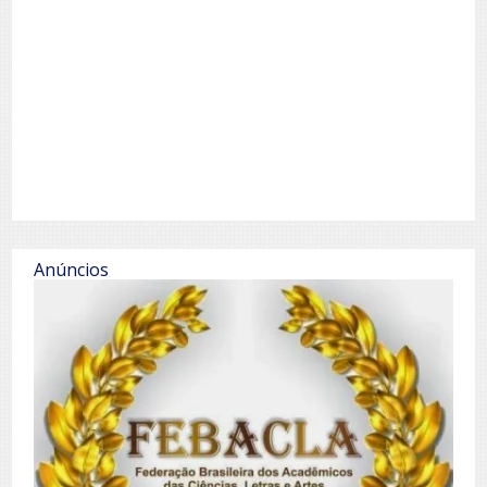
Anúncios