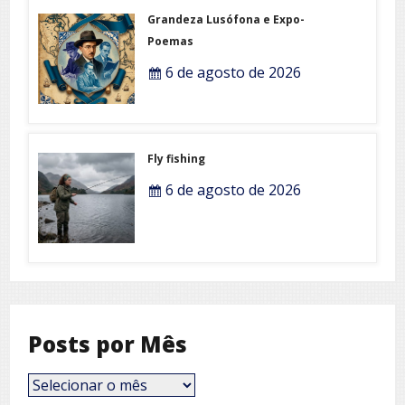
Grandeza Lusófona e Expo-
Poemas
6 de agosto de 2026
Fly fishing
6 de agosto de 2026
Posts por Mês
Posts
por