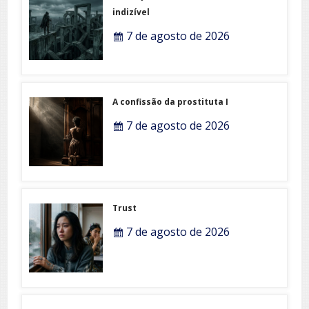
indizível
7 de agosto de 2026
A confissão da prostituta I
7 de agosto de 2026
Trust
7 de agosto de 2026