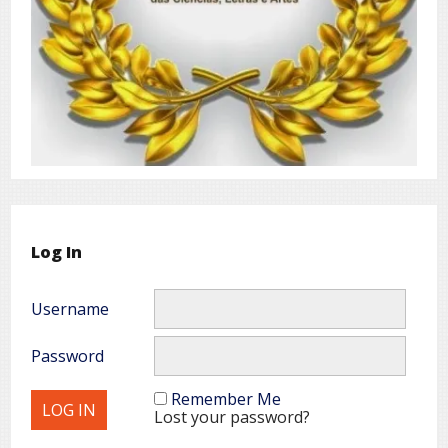
Log In
Username
Password
Remember Me
Lost your password?