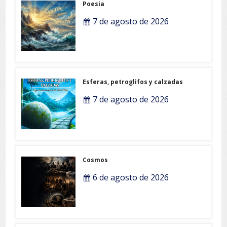
Poesia
7 de agosto de 2026
Esferas, petroglifos y calzadas
7 de agosto de 2026
Cosmos
6 de agosto de 2026