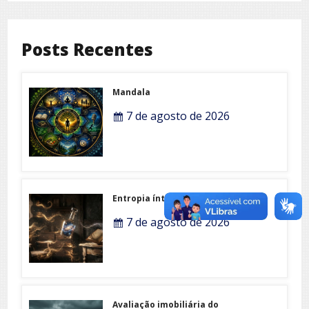
Posts Recentes
Mandala
7 de agosto de 2026
Entropia íntima
7 de agosto de 2026
Avaliação imobiliária do