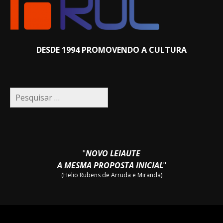
DESDE 1994 PROMOVENDO A CULTURA
Pesquisar
por:
"
NOVO LEIAUTE
A MESMA PROPOSTA INICIAL
"
(Helio Rubens de Arruda e Miranda)