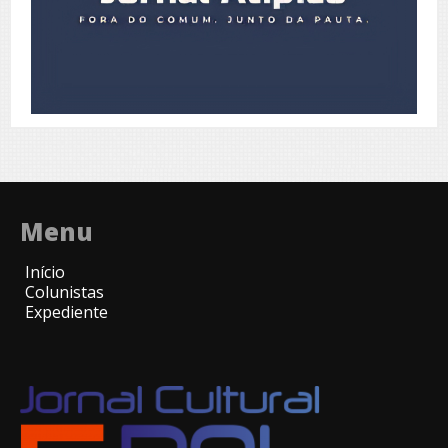
Menu
Início
Colunistas
Expediente