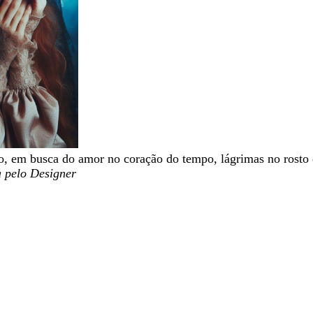
o, em busca do amor no coração do tempo, lágrimas no rosto
 pelo Designer