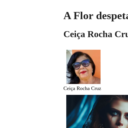
A Flor despet
Ceiça Rocha Cru
Ceiça Rocha Cruz