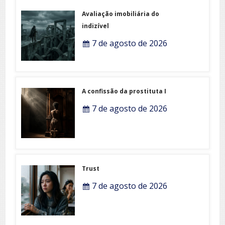
Avaliação imobiliária do
indizível
7 de agosto de 2026
A confissão da prostituta I
7 de agosto de 2026
Trust
7 de agosto de 2026