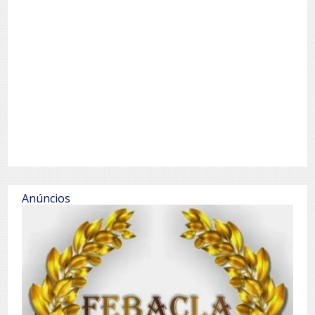
Anúncios