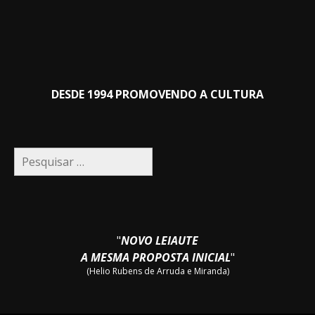
DESDE 1994 PROMOVENDO A CULTURA
Pesquisar
por:
"
NOVO LEIAUTE
A MESMA PROPOSTA INICIAL
"
(Helio Rubens de Arruda e Miranda)