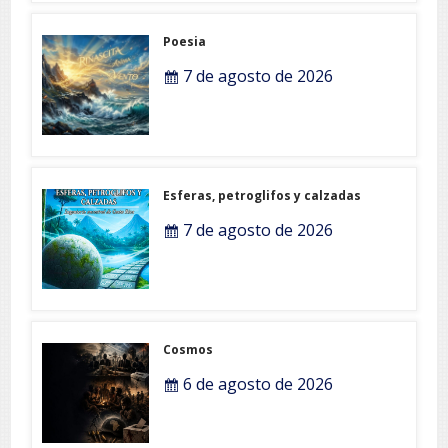
Poesia
7 de agosto de 2026
Esferas, petroglifos y calzadas
7 de agosto de 2026
Cosmos
6 de agosto de 2026