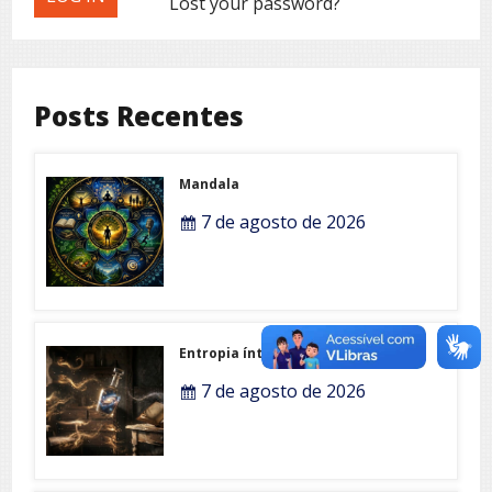
Lost your password?
Posts Recentes
Mandala
7 de agosto de 2026
Entropia íntima
7 de agosto de 2026