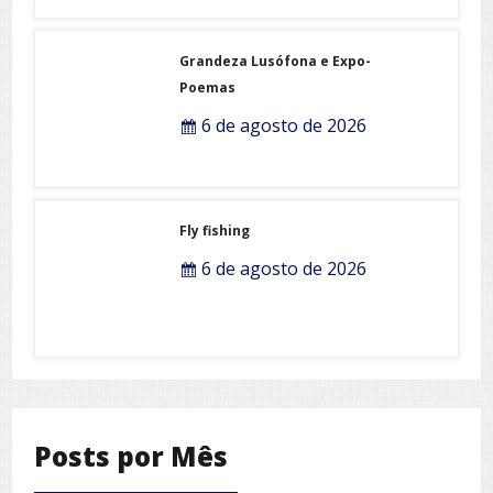
Grandeza Lusófona e Expo-
Poemas
6 de agosto de 2026
Fly fishing
6 de agosto de 2026
Posts por Mês