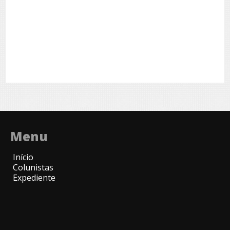
Menu
Início
Colunistas
Expediente