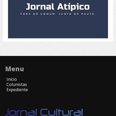
Menu
Início
Colunistas
Expediente