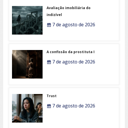
Avaliação imobiliária do
indizível
7 de agosto de 2026
A confissão da prostituta I
7 de agosto de 2026
Trust
7 de agosto de 2026