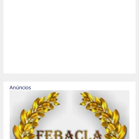
Anúncios