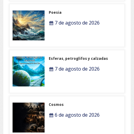
Poesia
7 de agosto de 2026
Esferas, petroglifos y calzadas
7 de agosto de 2026
Cosmos
6 de agosto de 2026