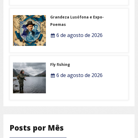
Grandeza Lusófona e Expo-
Poemas
6 de agosto de 2026
Fly fishing
6 de agosto de 2026
Posts por Mês