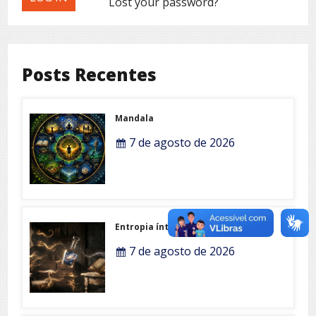
Lost your password?
Posts Recentes
Mandala
7 de agosto de 2026
Entropia íntima
7 de agosto de 2026