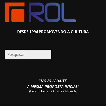
DESDE 1994 PROMOVENDO A CULTURA
Pesquisar
por:
"
NOVO LEIAUTE
A MESMA PROPOSTA INICIAL
"
(Helio Rubens de Arruda e Miranda)