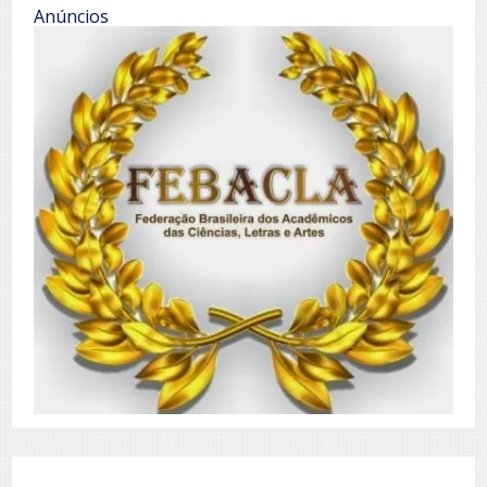
Anúncios