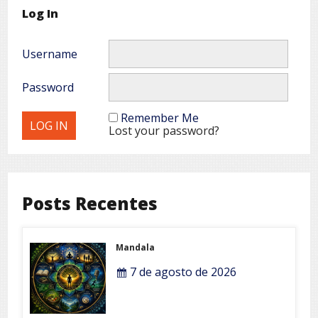
Log In
Username
Password
Remember Me
Lost your password?
Posts Recentes
Mandala
7 de agosto de 2026