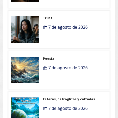
Trust
7 de agosto de 2026
Poesia
7 de agosto de 2026
Esferas, petroglifos y calzadas
7 de agosto de 2026