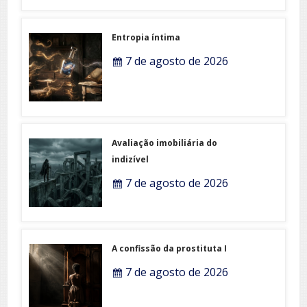
Entropia íntima
7 de agosto de 2026
Avaliação imobiliária do
indizível
7 de agosto de 2026
A confissão da prostituta I
7 de agosto de 2026