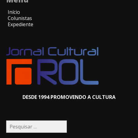
Início
Colunistas
Expediente
DESDE 1994 PROMOVENDO A CULTURA
Pesquisar
por: