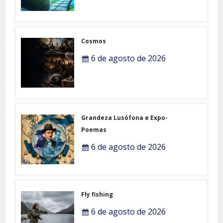
Cosmos
6 de agosto de 2026
Grandeza Lusófona e Expo-
Poemas
6 de agosto de 2026
Fly fishing
6 de agosto de 2026