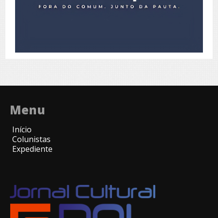
Menu
Início
Colunistas
Expediente