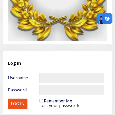
Log In
Username
Password
Remember Me
Lost your password?