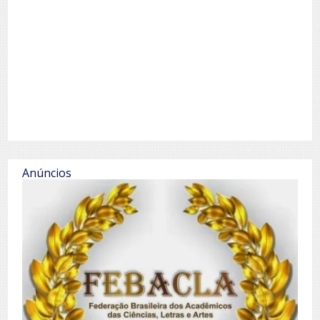
Anúncios