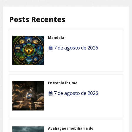
Posts Recentes
Mandala
7 de agosto de 2026
Entropia íntima
7 de agosto de 2026
Avaliação imobiliária do