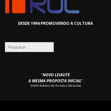
DESDE 1994 PROMOVENDO A CULTURA
Pesquisar
por:
"
NOVO LEIAUTE
A MESMA PROPOSTA INICIAL
"
(Helio Rubens de Arruda e Miranda)