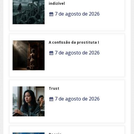
indizível
7 de agosto de 2026
A confissão da prostituta I
7 de agosto de 2026
Trust
7 de agosto de 2026