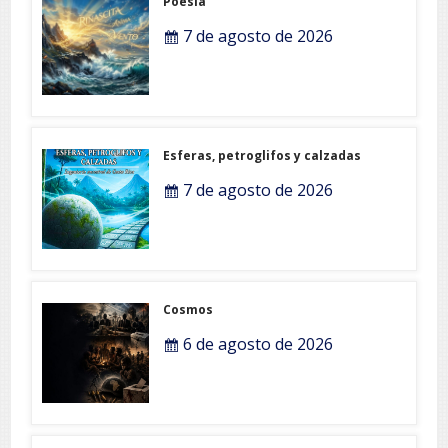
Poesia
7 de agosto de 2026
Esferas, petroglifos y calzadas
7 de agosto de 2026
Cosmos
6 de agosto de 2026