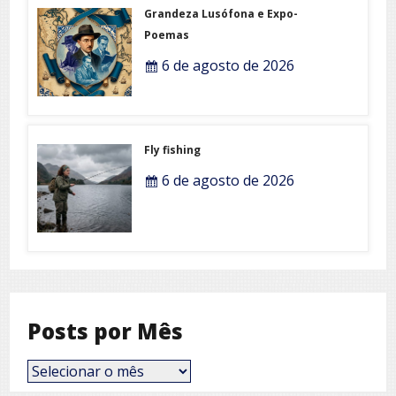
Grandeza Lusófona e Expo-
Poemas
6 de agosto de 2026
Fly fishing
6 de agosto de 2026
Posts por Mês
Posts
por