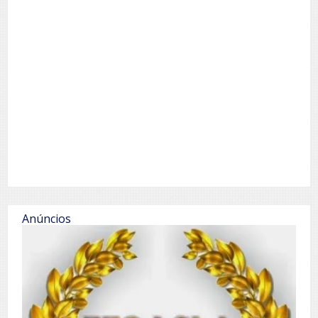
Anúncios