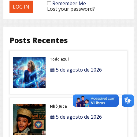
Remember Me
Lost your password?
Posts Recentes
Todo azul
5 de agosto de 2026
Nhô Juca
5 de agosto de 2026