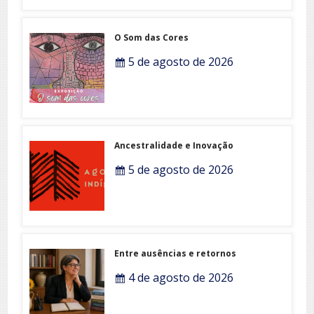
O Som das Cores
5 de agosto de 2026
Ancestralidade e Inovação
5 de agosto de 2026
Entre ausências e retornos
4 de agosto de 2026