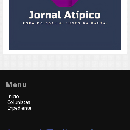
Menu
Início
Colunistas
Expediente