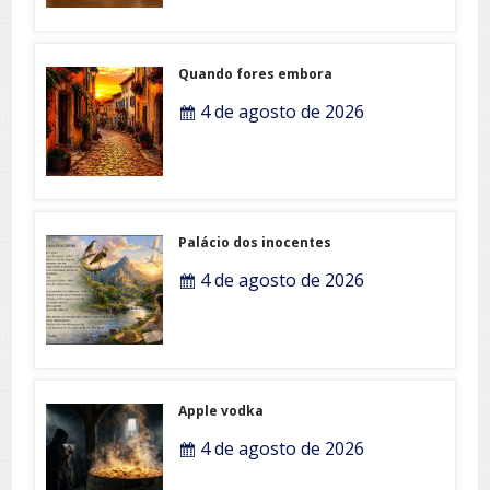
Quando fores embora
4 de agosto de 2026
Palácio dos inocentes
4 de agosto de 2026
Apple vodka
4 de agosto de 2026