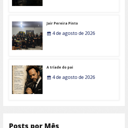
Jair Pereira Pinto
4 de agosto de 2026
A tríade do pai
4 de agosto de 2026
Posts por Mês