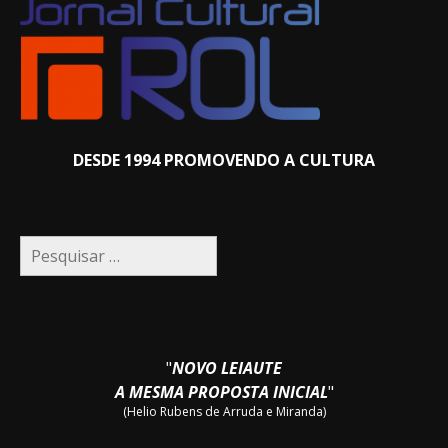
DESDE 1994 PROMOVENDO A CULTURA
Pesquisar
por:
"
NOVO LEIAUTE
A MESMA PROPOSTA INICIAL
"
(Helio Rubens de Arruda e Miranda)