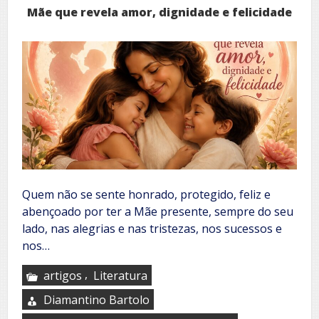
Mãe que revela amor, dignidade e felicidade
Quem não se sente honrado, protegido, feliz e
abençoado por ter a Mãe presente, sempre do seu
lado, nas alegrias e nas tristezas, nos sucessos e
nos…
,
artigos
Literatura
Diamantino Bartolo