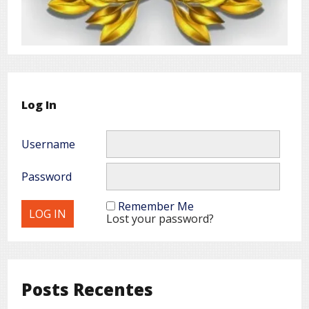
Log In
Username
Password
Remember Me
Lost your password?
Posts Recentes