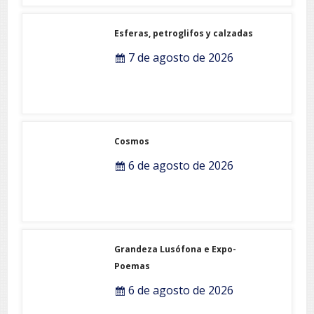
Esferas, petroglifos y calzadas
7 de agosto de 2026
Cosmos
6 de agosto de 2026
Grandeza Lusófona e Expo-
Poemas
6 de agosto de 2026