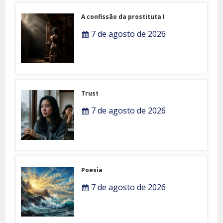
A confissão da prostituta I
7 de agosto de 2026
Trust
7 de agosto de 2026
Poesia
7 de agosto de 2026