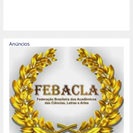
Anúncios