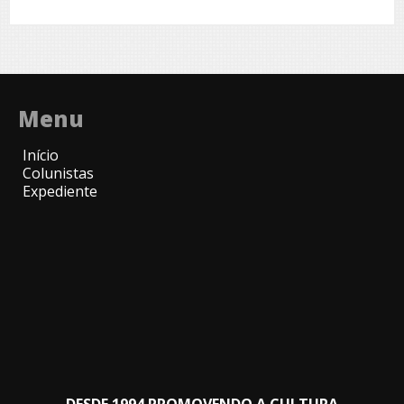
Menu
Início
Colunistas
Expediente