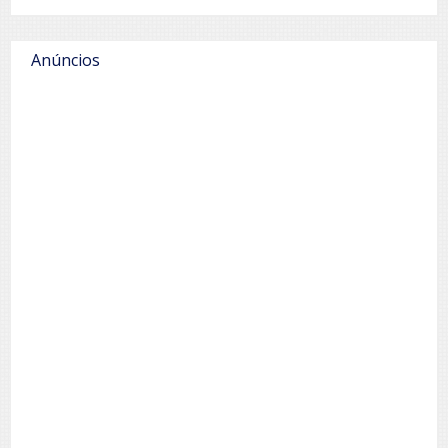
Anúncios