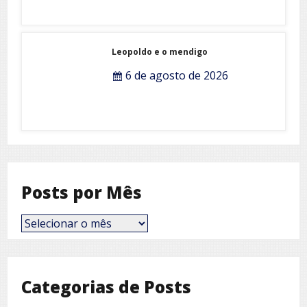
Leopoldo e o mendigo
6 de agosto de 2026
Posts por Mês
Posts
por
Mês
Categorias de Posts