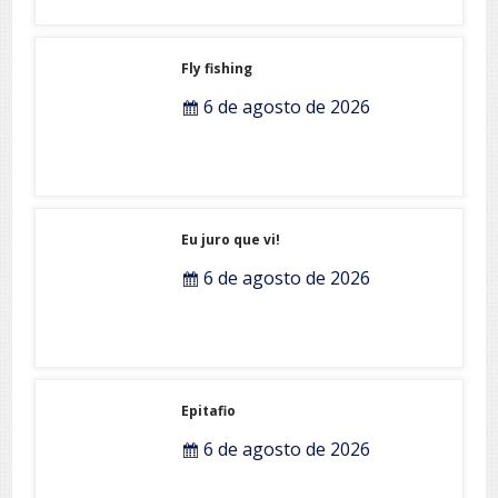
Fly fishing
6 de agosto de 2026
Eu juro que vi!
6 de agosto de 2026
Epitafio
6 de agosto de 2026