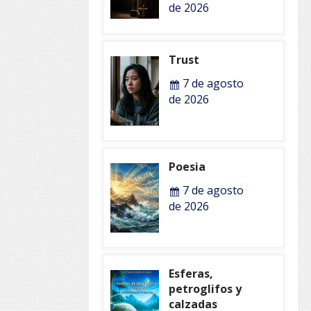
de 2026
Trust
7 de agosto
de 2026
Poesia
7 de agosto
de 2026
Esferas,
petroglifos y
calzadas