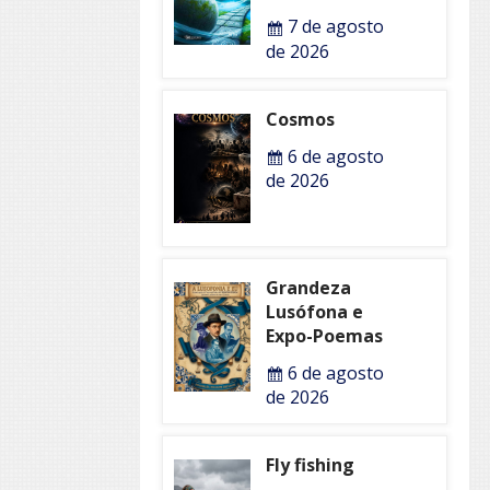
7 de agosto
de 2026
Cosmos
6 de agosto
de 2026
Grandeza
Lusófona e
Expo-Poemas
6 de agosto
de 2026
Fly fishing