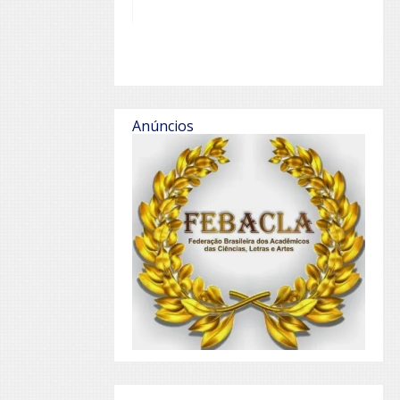
Anúncios