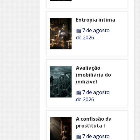
Entropia íntima
7 de agosto
de 2026
Avaliação
imobiliária do
indizível
7 de agosto
de 2026
A confissão da
prostituta I
7 de agosto