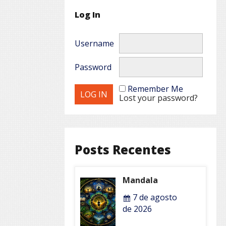
Log In
Username
Password
Remember Me
Lost your password?
Posts Recentes
Mandala
7 de agosto
de 2026