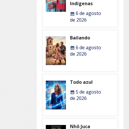
Indígenas
6 de agosto
de 2026
Bailando
6 de agosto
de 2026
Todo azul
5 de agosto
de 2026
Nhô Juca