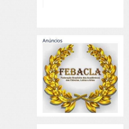
Anúncios