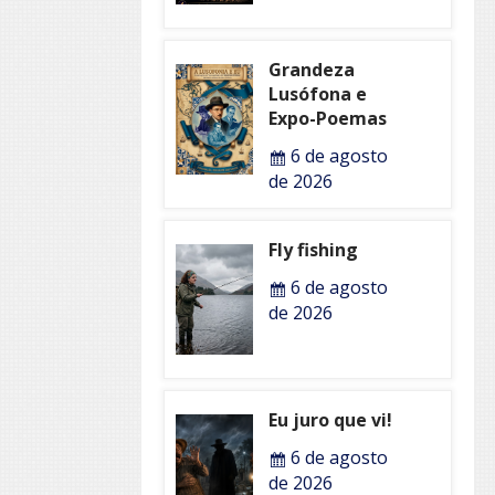
Grandeza
Lusófona e
Expo-Poemas
6 de agosto
de 2026
Fly fishing
6 de agosto
de 2026
Eu juro que vi!
6 de agosto
de 2026