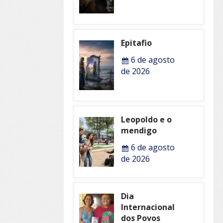
Epitafio
6 de agosto
de 2026
Leopoldo e o
mendigo
6 de agosto
de 2026
Dia
Internacional
dos Povos