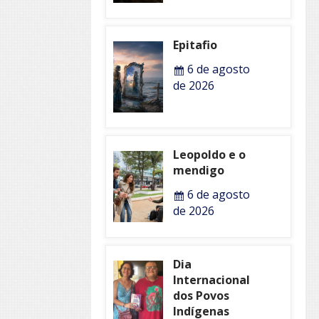
Epitafio
6 de agosto
de 2026
Leopoldo e o
mendigo
6 de agosto
de 2026
Dia
Internacional
dos Povos
Indígenas