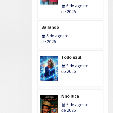
6 de agosto
de 2026
Bailando
6 de agosto
de 2026
Todo azul
5 de agosto
de 2026
Nhô Juca
5 de agosto
de 2026