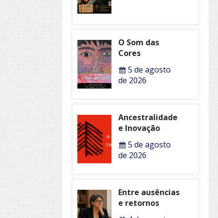
O Som das
Cores
5 de agosto
de 2026
Ancestralidade
e Inovação
5 de agosto
de 2026
Entre ausências
e retornos