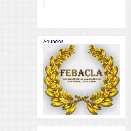
Anúncios