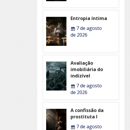
Entropia íntima
7 de agosto
de 2026
Avaliação
imobiliária do
indizível
7 de agosto
de 2026
A confissão da
prostituta I
7 de agosto