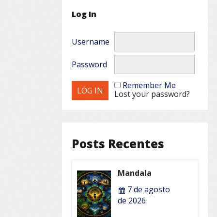
Log In
Username
Password
Remember Me
Lost your password?
Posts Recentes
Mandala
7 de agosto
de 2026