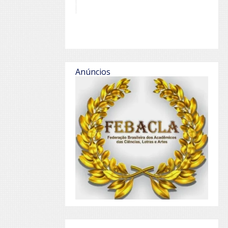
Anúncios