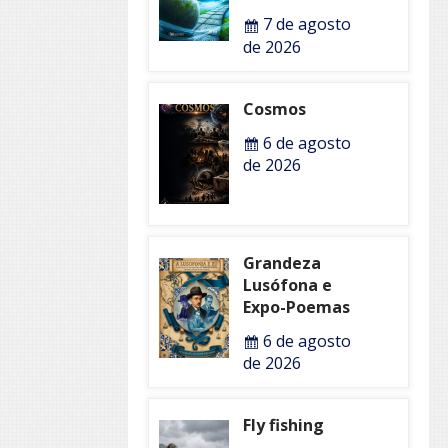
7 de agosto
de 2026
Cosmos
6 de agosto
de 2026
Grandeza
Lusófona e
Expo-Poemas
6 de agosto
de 2026
Fly fishing