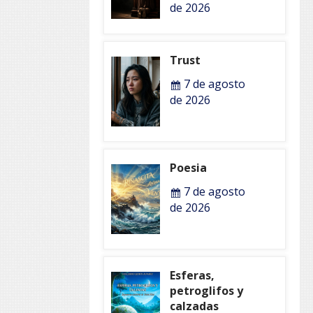
de 2026
Trust
7 de agosto
de 2026
Poesia
7 de agosto
de 2026
Esferas,
petroglifos y
calzadas