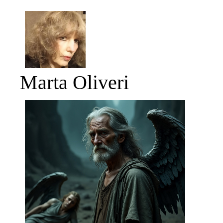
Marta Oliveri