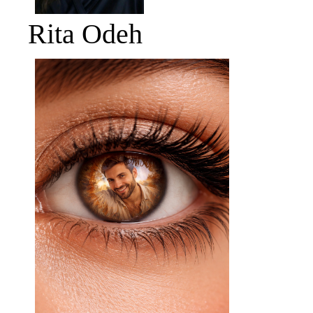
Rita Odeh