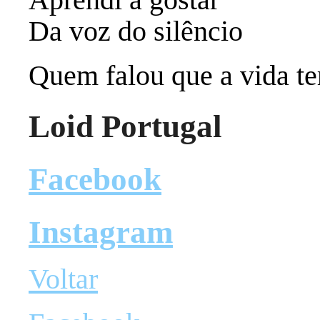
Da voz do silêncio
Quem falou que a vida t
Loid Portugal
Facebook
Instagram
Voltar