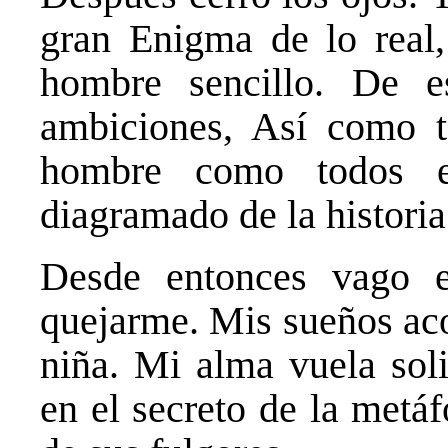
gran Enigma de lo real
hombre sencillo. De 
ambiciones, Así como 
hombre como todos en
diagramado de la histori
Desde entonces vago e
quejarme. Mis sueños aco
niña. Mi alma vuela sol
en el secreto de la metáf