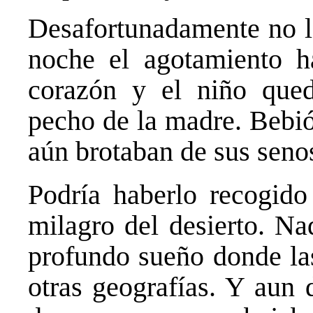
Desafortunadamente no la
noche el agotamiento h
corazón y el niño qued
pecho de la madre. Bebió
aún brotaban de sus seno
Podría haberlo recogido
milagro del desierto. Na
profundo sueño donde las
otras geografías. Y aun 