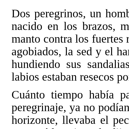
Dos peregrinos, un homb
nacido en los brazos, 
manto contra los fuertes 
agobiados, la sed y el h
hundiendo sus sandalias
labios estaban resecos po
Cuánto tiempo había pa
peregrinaje, ya no podía
horizonte, llevaba el pe