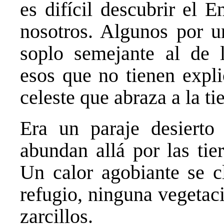
es difícil descubrir el 
nosotros. Algunos por u
soplo semejante al de 
esos que no tienen expli
celeste que abraza a la tie
Era un paraje desierto
abundan allá por las tie
Un calor agobiante se c
refugio, ninguna vegetac
zarcillos.