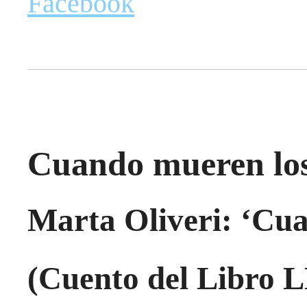
Facebook
Cuando mueren los
Marta Oliveri: ‘Cua
(Cuento del Libro