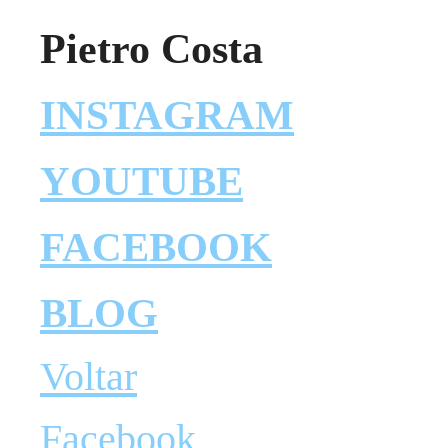
Pietro Costa
INSTAGRAM
YOUTUBE
FACEBOOK
BLOG
Voltar
Facebook