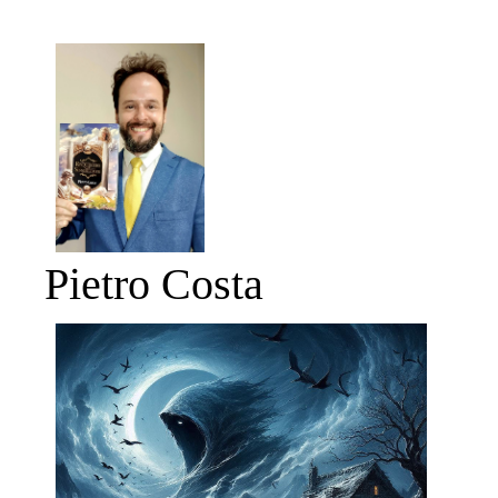
Pietro Costa