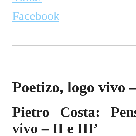
Facebook
Poetizo, logo vivo –
Pietro Costa: Pen
vivo – II e III’