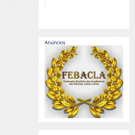
Anúncios