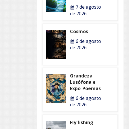
7 de agosto
de 2026
Cosmos
6 de agosto
de 2026
Grandeza
Lusófona e
Expo-Poemas
6 de agosto
de 2026
Fly fishing