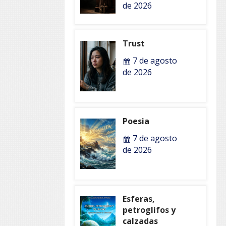
de 2026
Trust
7 de agosto
de 2026
Poesia
7 de agosto
de 2026
Esferas,
petroglifos y
calzadas