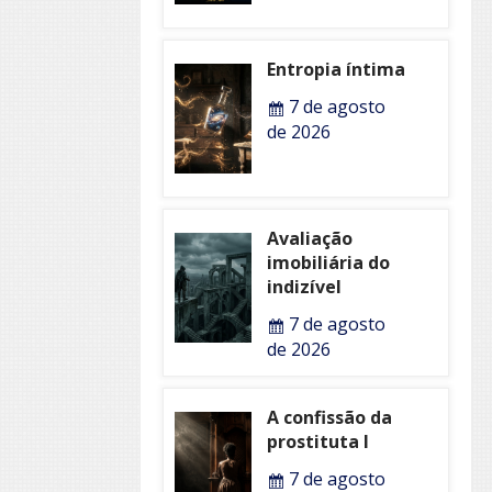
Entropia íntima
7 de agosto
de 2026
Avaliação
imobiliária do
indizível
7 de agosto
de 2026
A confissão da
prostituta I
7 de agosto