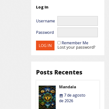
Log In
Username
Password
Remember Me
Lost your password?
Posts Recentes
Mandala
7 de agosto
de 2026