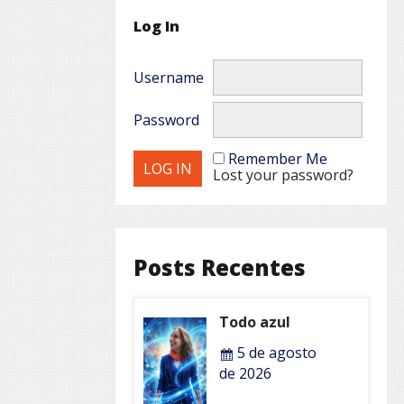
Log In
Username
Password
Remember Me
Lost your password?
Posts Recentes
Todo azul
5 de agosto
de 2026