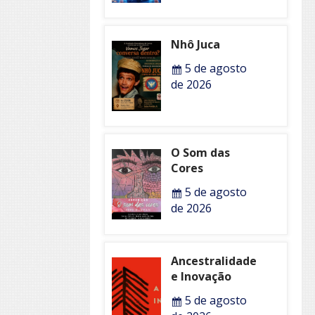
Nhô Juca
5 de agosto
de 2026
O Som das
Cores
5 de agosto
de 2026
Ancestralidade
e Inovação
5 de agosto