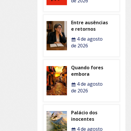
de 2026
Entre ausências
e retornos
4 de agosto
de 2026
Quando fores
embora
4 de agosto
de 2026
Palácio dos
inocentes
4 de agosto