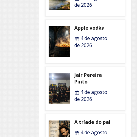
de 2026
Apple vodka
4 de agosto
de 2026
Jair Pereira
Pinto
4 de agosto
de 2026
A tríade do pai
4 de agosto