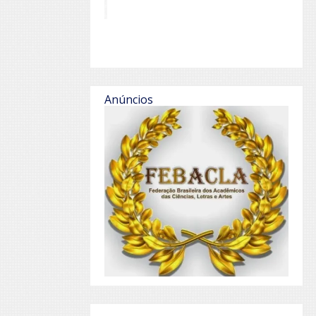
Anúncios