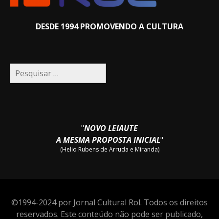
DESDE 1994 PROMOVENDO A CULTURA
Pesquisar
por:
"
NOVO LEIAUTE
A MESMA PROPOSTA INICIAL
"
(Helio Rubens de Arruda e Miranda)
©1994-2024 por Jornal Cultural Rol. Todos os direitos
reservados. Este conteúdo não pode ser publicado,