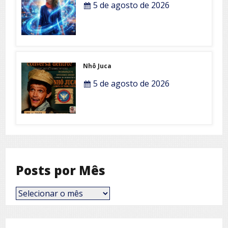
5 de agosto de 2026
Nhô Juca
5 de agosto de 2026
Posts por Mês
Posts
por
Mês