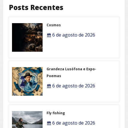
Posts Recentes
Cosmos
6 de agosto de 2026
Grandeza Lusófona e Expo-
Poemas
6 de agosto de 2026
Fly fishing
6 de agosto de 2026