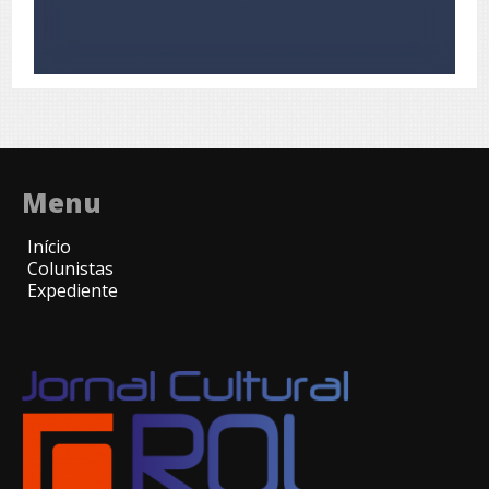
Menu
Início
Colunistas
Expediente