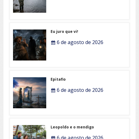
Eu juro que vi!
6 de agosto de 2026
Epitafio
6 de agosto de 2026
Leopoldo e o mendigo
6 de agosto de 2026