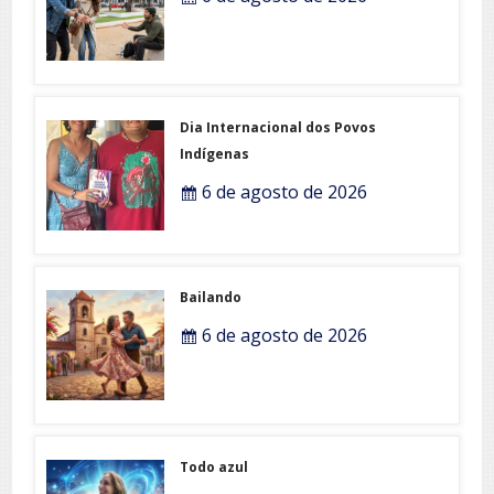
Dia Internacional dos Povos
Indígenas
6 de agosto de 2026
Bailando
6 de agosto de 2026
Todo azul