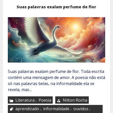
Suas palavras exalam perfume de flor
Suas palavras exalam perfume de flor. Toda escrita
contém uma mensagem de amor. A poesia não está
só nas palavras belas, na informalidade ela se
revela, mas…
,
Literatura
Poesia
Nilton Rocha
,
,
,
aprendizado
informalidade
ouvidos