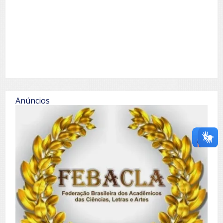
Anúncios