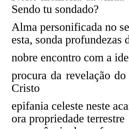
Sendo tu sondado?
Alma personificada no se
esta, sonda profundezas 
nobre encontro com a ide
procura da revelação do 
Cristo
epifania celeste neste ac
ora propriedade terrestre