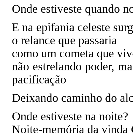
Onde estiveste quando no
E na epifania celeste surg
o relance que passaria
como um cometa que viv
não estrelando poder, ma
pacificação
Deixando caminho do alc
Onde estiveste na noite?
Noite-memória da vinda 