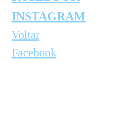
INSTAGRAM
Voltar
Facebook