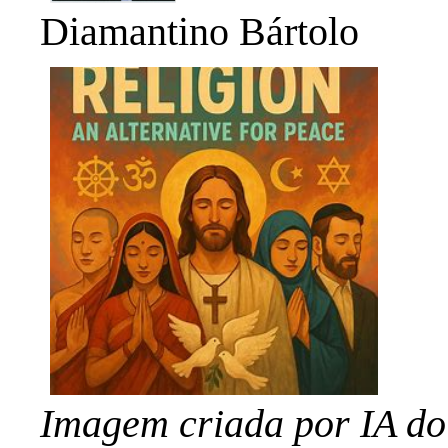
Diamantino Bártolo
Imagem criada por IA do 