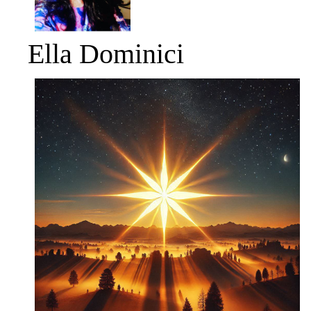
Ella Dominici