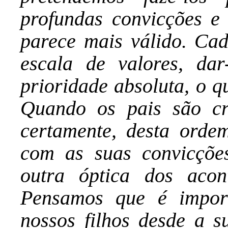
profundas convicções e
parece mais válido. Ca
escala de valores, dar
prioridade absoluta, o q
Quando os pais são cr
certamente, desta ordem
com as suas convicçõe
outra óptica dos acon
Pensamos que é importa
nossos filhos desde a su