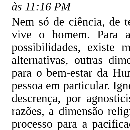
às 11:16 PM
Nem só de ciência, de té
vive o homem. Para a
possibilidades, existe
alternativas, outras di
para o bem-estar da Hu
pessoa em particular. Ign
descrença, por agnostic
razões, a dimensão relig
processo para a pacific