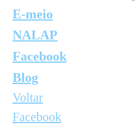
E-meio
NALAP
Facebook
Blog
Voltar
Facebook