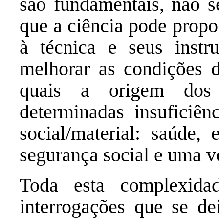
são fundamentais, não s
que a ciência pode propo
à técnica e seus instr
melhorar as condições 
quais a origem dos 
determinadas insuficiên
social/material: saúde, 
segurança social e uma v
Toda esta complexida
interrogações que se dei