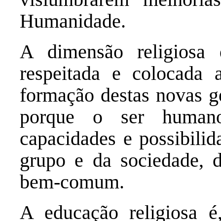
Humanidade.
A dimensão religiosa
respeitada e colocada 
formação destas novas ge
porque o ser humano
capacidades e possibilid
grupo e da sociedade, d
bem-comum.
A educação religiosa é,