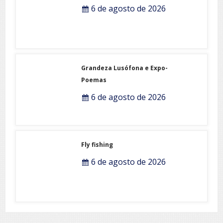
6 de agosto de 2026
Grandeza Lusófona e Expo-
Poemas
6 de agosto de 2026
Fly fishing
6 de agosto de 2026