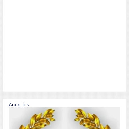
Anúncios