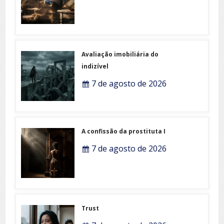
Avaliação imobiliária do
indizível
7 de agosto de 2026
A confissão da prostituta I
7 de agosto de 2026
Trust