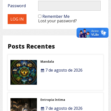
Password
Remember Me
Lost your password?
Posts Recentes
Mandala
7 de agosto de 2026
Entropia íntima
7 de agosto de 2026