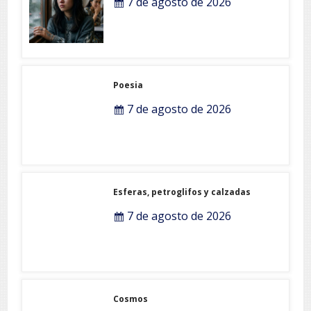
7 de agosto de 2026
Poesia
7 de agosto de 2026
Esferas, petroglifos y calzadas
7 de agosto de 2026
Cosmos