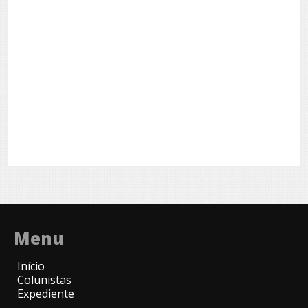
Menu
Início
Colunistas
Expediente