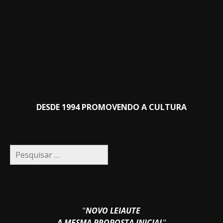
DESDE 1994 PROMOVENDO A CULTURA
Pesquisar
por:
"
NOVO LEIAUTE
A MESMA PROPOSTA INICIAL
"