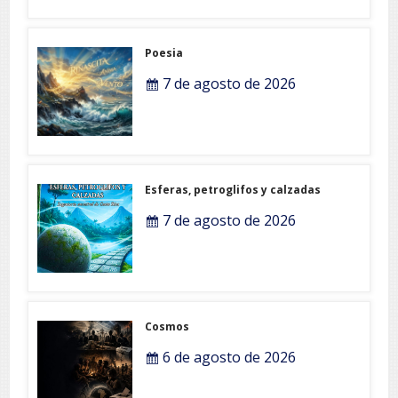
Poesia
7 de agosto de 2026
Esferas, petroglifos y calzadas
7 de agosto de 2026
Cosmos
6 de agosto de 2026