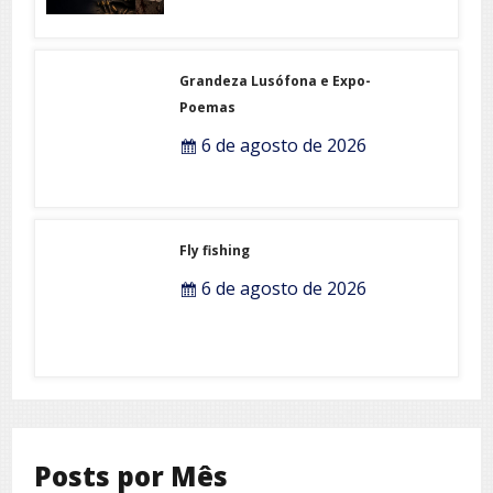
Grandeza Lusófona e Expo-
Poemas
6 de agosto de 2026
Fly fishing
6 de agosto de 2026
Posts por Mês