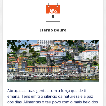
set
2024
5
Eterno Douro
Abraças as tuas gentes com a força que de ti
emana. Tens em ti o silêncio da natureza e a paz
dos dias. Alimentas o teu povo com o mais belo dos