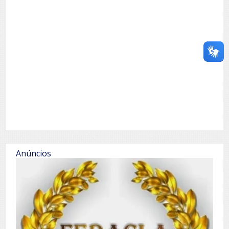
Anúncios