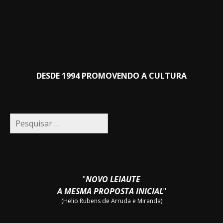
DESDE 1994 PROMOVENDO A CULTURA
Pesquisar
por:
"
NOVO LEIAUTE
A MESMA PROPOSTA INICIAL
"
(Helio Rubens de Arruda e Miranda)