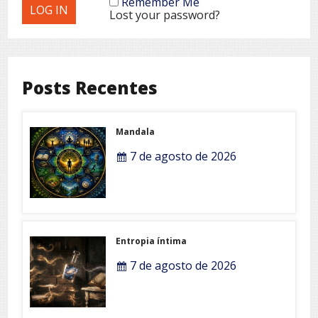
Remember Me
Lost your password?
Posts Recentes
Mandala
7 de agosto de 2026
Entropia íntima
7 de agosto de 2026