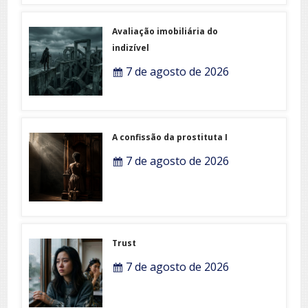
Avaliação imobiliária do
indizível
7 de agosto de 2026
A confissão da prostituta I
7 de agosto de 2026
Trust
7 de agosto de 2026