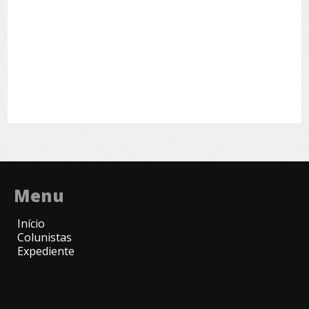
Menu
Início
Colunistas
Expediente