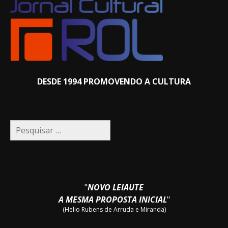
DESDE 1994 PROMOVENDO A CULTURA
Pesquisar
por:
"
NOVO LEIAUTE
A MESMA PROPOSTA INICIAL
"
(Helio Rubens de Arruda e Miranda)