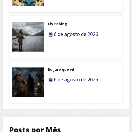
Fly fishing
6 de agosto de 2026
Eu juro que vi!
6 de agosto de 2026
Posts por Mês