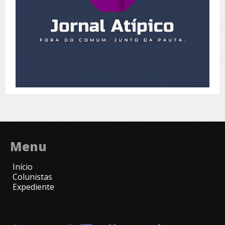
Menu
Início
Colunistas
Expediente