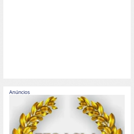
Anúncios