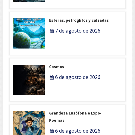
Esferas, petroglifos y calzadas
7 de agosto de 2026
Cosmos
6 de agosto de 2026
Grandeza Lusófona e Expo-
Poemas
6 de agosto de 2026