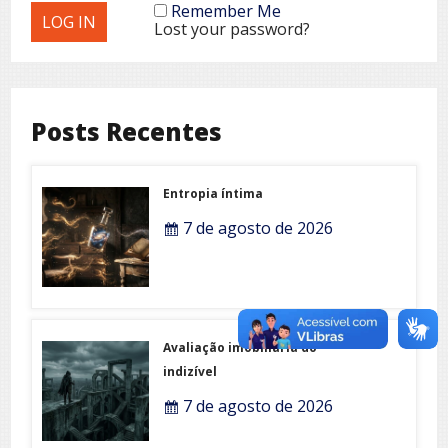
Remember Me
Lost your password?
Posts Recentes
Entropia íntima
7 de agosto de 2026
Avaliação imobiliária do
indizível
7 de agosto de 2026