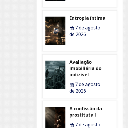
Entropia íntima
7 de agosto
de 2026
Avaliação
imobiliária do
indizível
7 de agosto
de 2026
A confissão da
prostituta I
7 de agosto