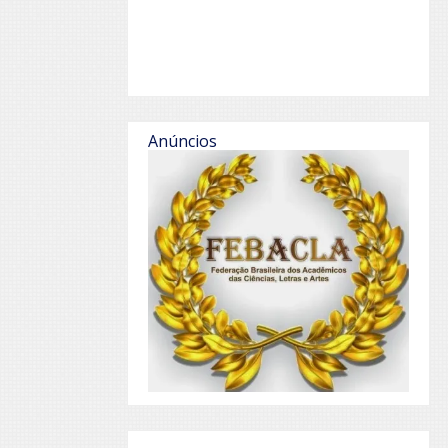
Anúncios