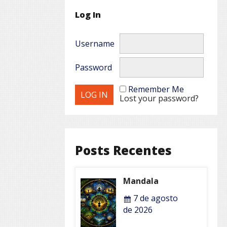
Log In
Username
Password
Remember Me
Lost your password?
Posts Recentes
Mandala
7 de agosto
de 2026