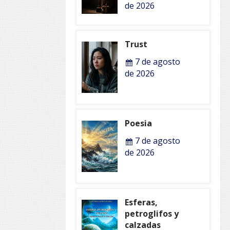
de 2026
Trust
7 de agosto
de 2026
Poesia
7 de agosto
de 2026
Esferas,
petroglifos y
calzadas