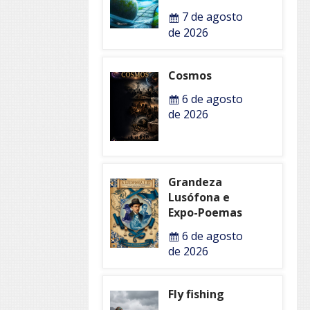
7 de agosto
de 2026
Cosmos
6 de agosto
de 2026
Grandeza
Lusófona e
Expo-Poemas
6 de agosto
de 2026
Fly fishing