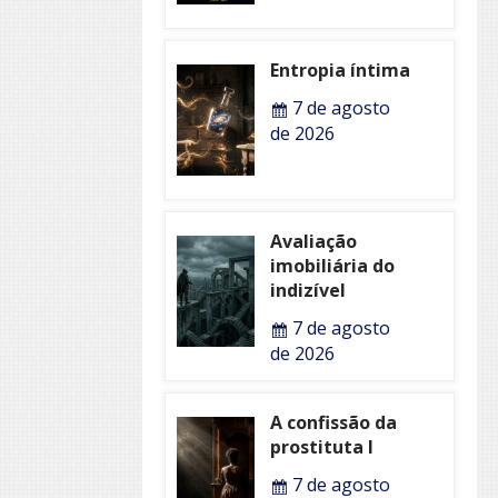
Entropia íntima
7 de agosto
de 2026
Avaliação
imobiliária do
indizível
7 de agosto
de 2026
A confissão da
prostituta I
7 de agosto