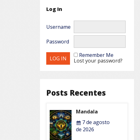
Log In
Username
Password
Remember Me
Lost your password?
Posts Recentes
Mandala
7 de agosto
de 2026