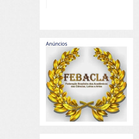
Anúncios