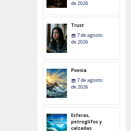
de 2026
Trust
7 de agosto
de 2026
Poesia
7 de agosto
de 2026
Esferas,
petroglifos y
calzadas