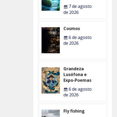
7 de agosto
de 2026
Cosmos
6 de agosto
de 2026
Grandeza
Lusófona e
Expo-Poemas
6 de agosto
de 2026
Fly fishing