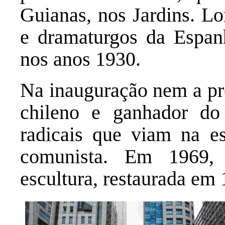
Guianas, nos Jardins. Lo
e dramaturgos da Espanh
nos anos 1930.
Na inauguração nem a pr
chileno e ganhador do
radicais que viam na 
comunista. Em 1969,
escultura, restaurada em