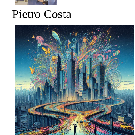
Pietro Costa