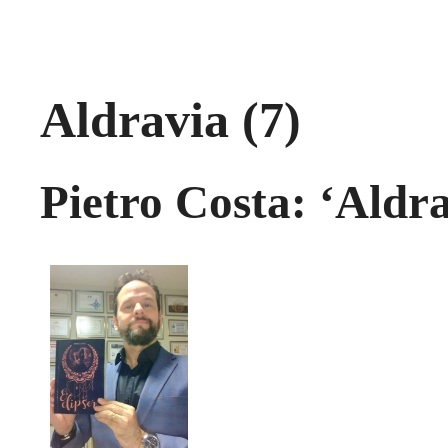
Aldravia (7)
Pietro Costa: ‘Aldra