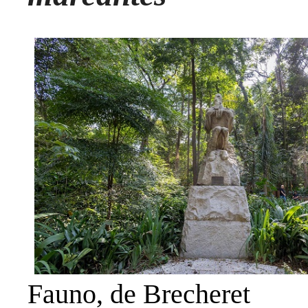
Fauno, de Brecheret