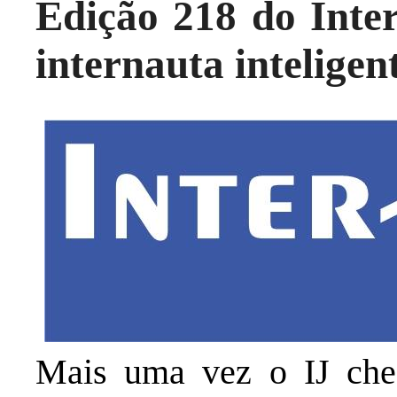
Edição 218 do Inter
internauta inteligen
Mais uma vez o IJ cheg