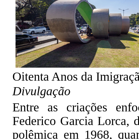
Oitenta Anos da Imigraç
Divulgação
Entre as criações en
Federico Garcia Lorca, d
polêmica em 1968, quan