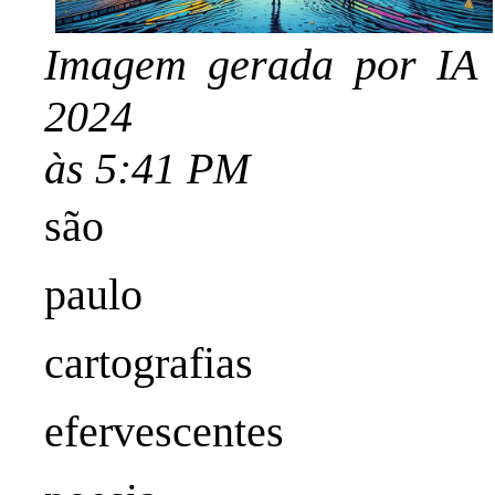
Imagem gerada por IA 
2024
às 5:41 PM
são
paulo
cartografias
efervescentes