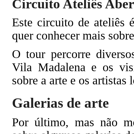
Circuito Ateliês Abe
Este circuito de ateliê
quer conhecer mais sobre 
O tour percorre diversos
Vila Madalena e os vis
sobre a arte e os artistas 
Galerias de arte
Por último, mas não me