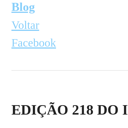
Blog
Voltar
Facebook
EDIÇÃO 218 DO