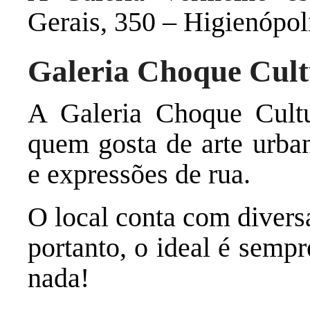
Gerais, 350 – Higienópol
Galeria Choque Cult
A Galeria Choque Cultu
quem gosta de arte urban
e expressões de rua.
O local conta com divers
portanto, o ideal é sempr
nada!