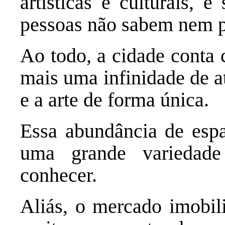
artísticas e culturais, 
pessoas não sabem nem p
Ao todo, a cidade conta 
mais uma infinidade de a
e a arte de forma única.
Essa abundância de espaç
uma grande variedad
conhecer.
Aliás, o mercado imobil