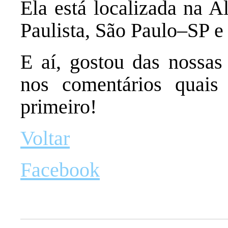
Ela está localizada na A
Paulista, São Paulo–SP e 
E aí, gostou das nossas
nos comentários quais
primeiro!
Voltar
Facebook