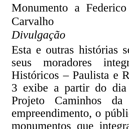
Monumento a Federico 
Carvalho
Divulgação
Esta e outras histórias 
seus moradores inte
Históricos – Paulista e 
3 exibe a partir do di
Projeto Caminhos da 
empreendimento, o públi
monumentos que integra