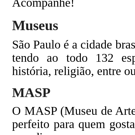
Acompanhe!
Museus
São Paulo é a cidade bra
tendo ao todo 132 esp
história, religião, entre o
MASP
O MASP (Museu de Arte 
perfeito para quem gosta