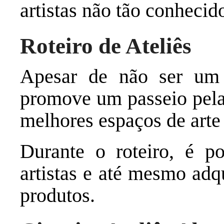
artistas não tão conhecid
Roteiro de Ateliês
Apesar de não ser um a
promove um passeio pela
melhores espaços de arte
Durante o roteiro, é po
artistas e até mesmo adq
produtos.