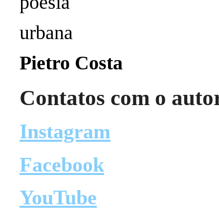
poesia
urbana
Pietro Costa
Contatos com o auto
Instagram
Facebook
YouTube