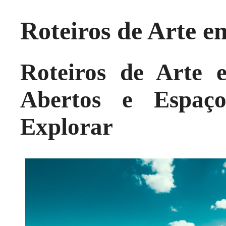
Roteiros de Arte e
Roteiros de Arte 
Abertos e Espaço
Explorar