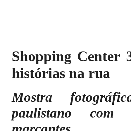
Shopping Center 3
histórias na rua
Mostra fotográfi
paulistano com 
marcantes