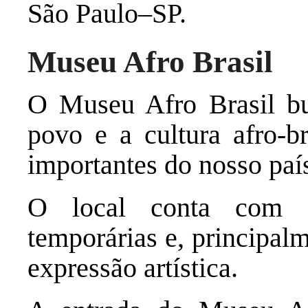
São Paulo–SP.
Museu Afro Brasil
O Museu Afro Brasil bus
povo e a cultura afro-b
importantes do nosso paí
O local conta com pe
temporárias e, principalm
expressão artística.