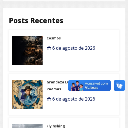
Posts Recentes
Cosmos
6 de agosto de 2026
Grandeza Lusófona e Expo-
Poemas
6 de agosto de 2026
Fly fishing