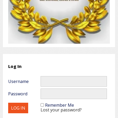
Log In
Username
Password
Remember Me
Lost your password?