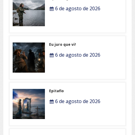
6 de agosto de 2026
Eu juro que vi!
6 de agosto de 2026
Epitafio
6 de agosto de 2026