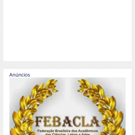
Anúncios