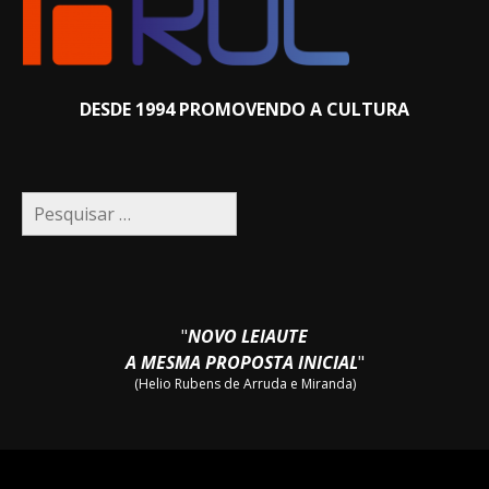
DESDE 1994 PROMOVENDO A CULTURA
Pesquisar
por:
"
NOVO LEIAUTE
A MESMA PROPOSTA INICIAL
"
(Helio Rubens de Arruda e Miranda)