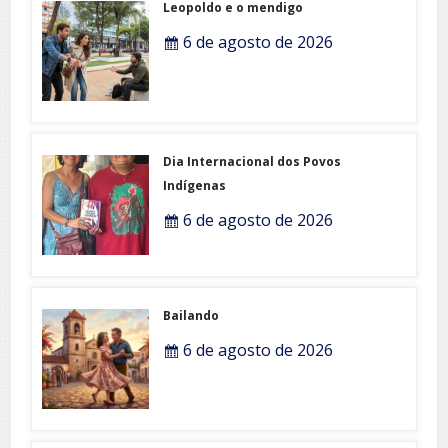
Leopoldo e o mendigo
6 de agosto de 2026
Dia Internacional dos Povos
Indígenas
6 de agosto de 2026
Bailando
6 de agosto de 2026