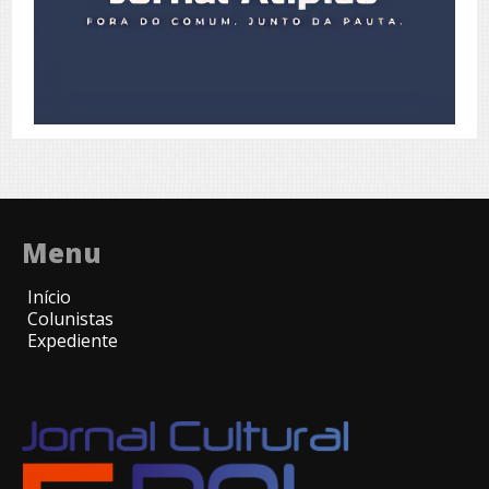
Menu
Início
Colunistas
Expediente