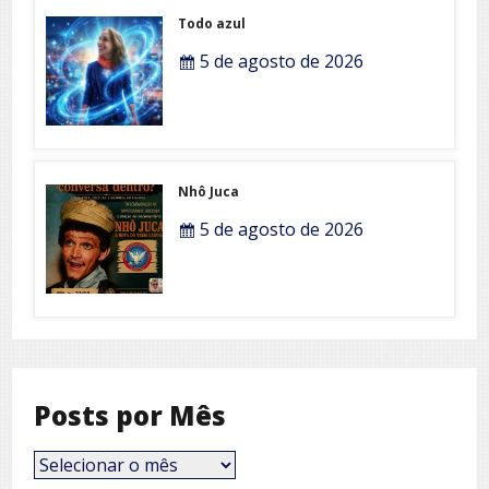
Todo azul
5 de agosto de 2026
Nhô Juca
5 de agosto de 2026
Posts por Mês
Posts
por