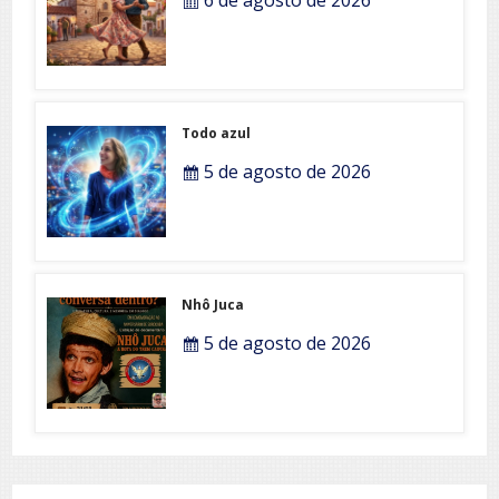
Todo azul
5 de agosto de 2026
Nhô Juca
5 de agosto de 2026