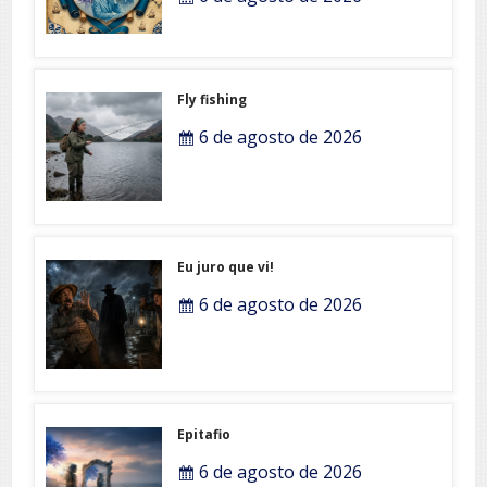
Fly fishing
6 de agosto de 2026
Eu juro que vi!
6 de agosto de 2026
Epitafio
6 de agosto de 2026