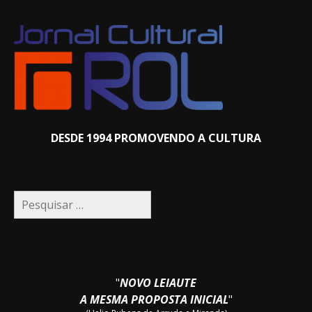
DESDE 1994 PROMOVENDO A CULTURA
Pesquisar
por:
"
NOVO LEIAUTE
A MESMA PROPOSTA INICIAL
"