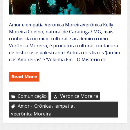
Amor e empatia Veronica MoreiraVerônica Kelly
Moreira Coelho, natural de Caratinga/ MG, mais
conhecida no meio cultural e acadêmico como
Verônica Moreira, é produtora cultural, contadora
de histórias e palestrante. Autora dos livros ‘Jardim
das Amoreiras’ e ‘Vekinha Em… O Mistério do
Read More
Comunicação
Veronica Moreira
,
,
,
Amor
Crônica
empatia
Veerônica Moreira