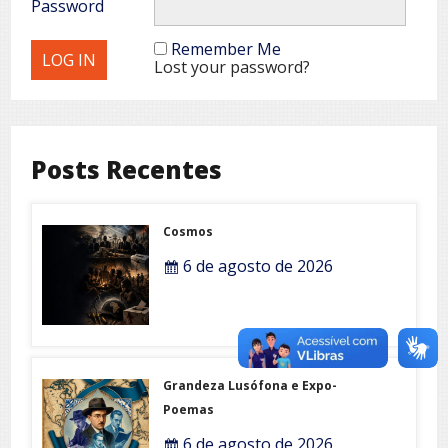
Password
Remember Me
Lost your password?
Posts Recentes
Cosmos
6 de agosto de 2026
Grandeza Lusófona e Expo-
Poemas
6 de agosto de 2026