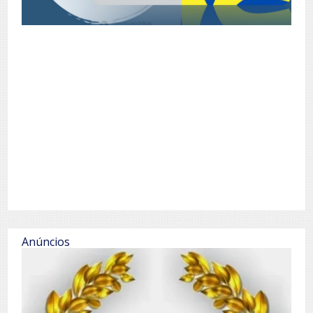
Anúncios