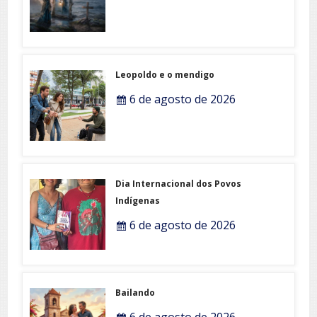
Leopoldo e o mendigo
6 de agosto de 2026
Dia Internacional dos Povos
Indígenas
6 de agosto de 2026
Bailando
6 de agosto de 2026