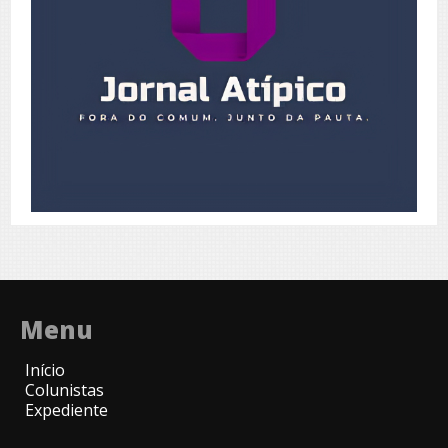
Menu
Início
Colunistas
Expediente