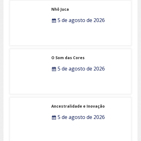
Nhô Juca
5 de agosto de 2026
O Som das Cores
5 de agosto de 2026
Ancestralidade e Inovação
5 de agosto de 2026