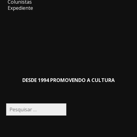
Colunistas
Expediente
DESDE 1994 PROMOVENDO A CULTURA
Pesquisar
por: