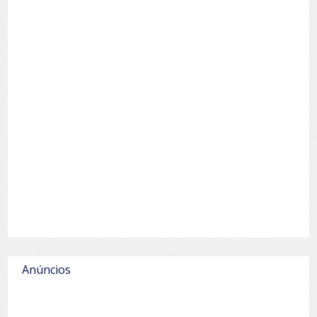
Anúncios