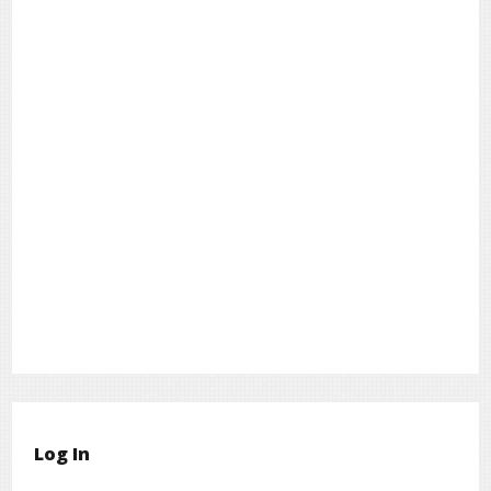
Log In