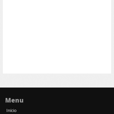
Menu
Início