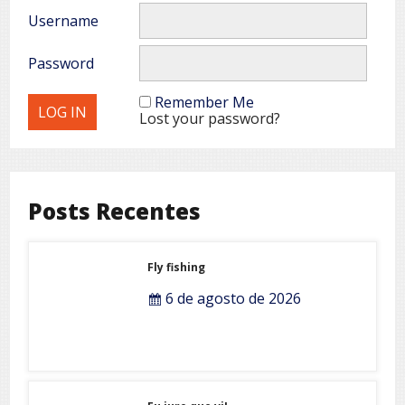
Username
Password
Remember Me
Lost your password?
Posts Recentes
Fly fishing
6 de agosto de 2026