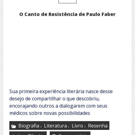
O Canto de Resistência de Paulo Faber
Sua primeira experiência literária nasce desse
desejo de compartilhar o que descobriu,
encorajando outros a dialogarem com seus
médicos sobre novas possibilidades
,
,
,
Biografia
Literatura
Livro
Resenha