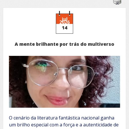
jul
2026
14
A mente brilhante por trás do multiverso
O cenário da literatura fantástica nacional ganha
um brilho especial com a força e a autenticidade de