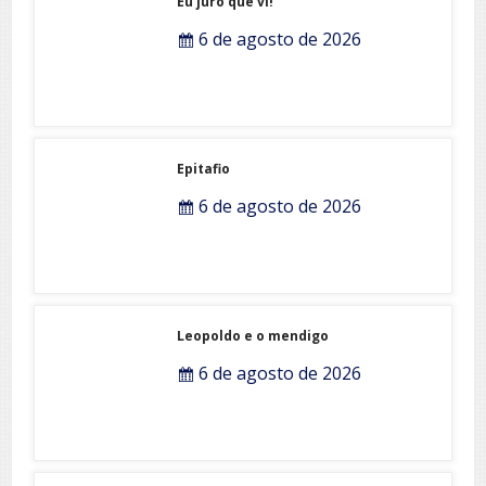
Eu juro que vi!
6 de agosto de 2026
Epitafio
6 de agosto de 2026
Leopoldo e o mendigo
6 de agosto de 2026