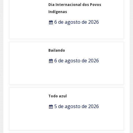
Dia Internacional dos Povos
Indígenas
6 de agosto de 2026
Bailando
6 de agosto de 2026
Todo azul
5 de agosto de 2026