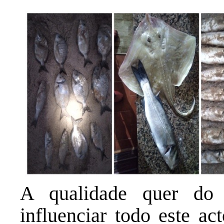
A qualidade quer do
influenciar todo este ac