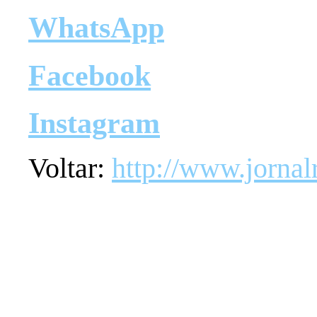
WhatsApp
Facebook
Instagram
Voltar:
http://www.jornal