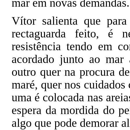
mar em novas demandas.
Vítor salienta que par
rectaguarda feito, é n
resistência tendo em c
acordado junto ao mar
outro quer na procura d
maré, quer nos cuidados
uma é colocada nas areia
espera da mordida do pe
algo que pode demorar a