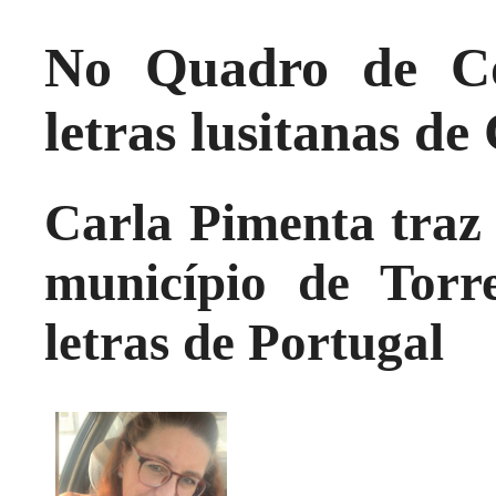
No Quadro de Co
letras lusitanas de
Carla Pimenta traz 
município de Torr
letras de Portugal