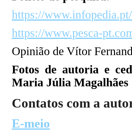
https://www.infopedia.pt
https://www.pesca-pt.com
Opinião de Vítor Fernan
Fotos de autoria e ce
Maria Júlia Magalhães
Contatos com a auto
E-meio