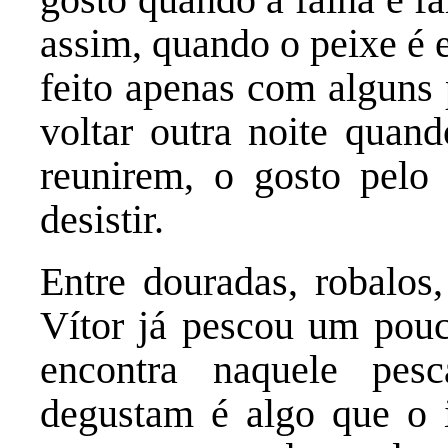
assim, quando o peixe é e
feito apenas com alguns 
voltar outra noite quand
reunirem, o gosto pelo
desistir.
Entre douradas, robalos,
Vítor já pescou um pouc
encontra naquele pe
degustam é algo que o i