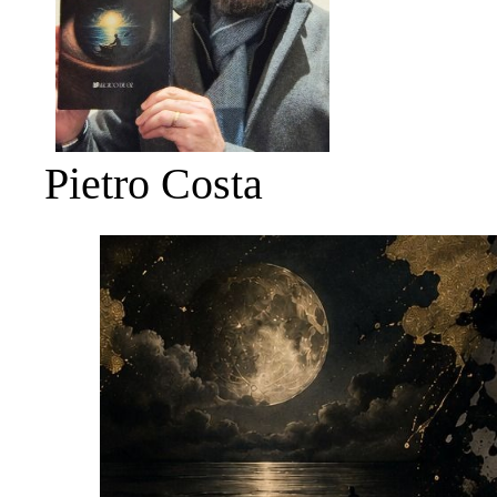
Pietro Costa