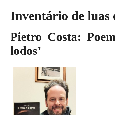
Inventário de luas 
Pietro Costa: Poem
lodos’