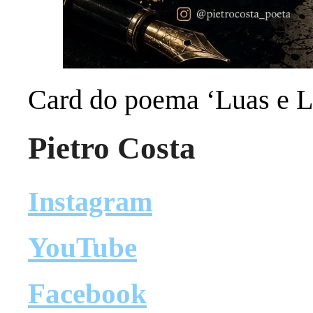
Card do poema ‘Luas e L
Pietro Costa
Instagram
YouTube
Facebook