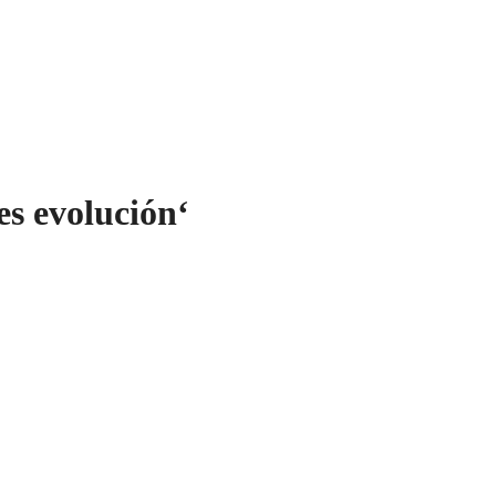
es evolución
‘