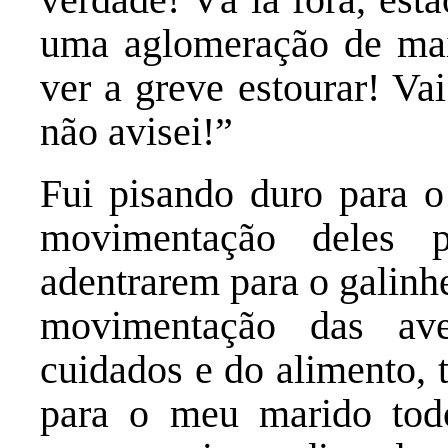
uma aglomeração de mai
ver a greve estourar! V
não avisei!”
Fui pisando duro para o
movimentação deles 
adentrarem para o galinhe
movimentação das av
cuidados e do alimento, 
para o meu marido todo