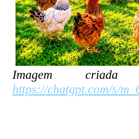
Imagem criad
https://chatgpt.com/s/