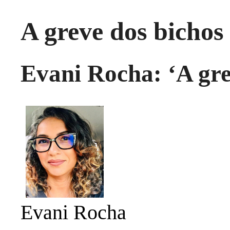
A greve dos bichos
Evani Rocha: ‘A gre
Evani Rocha