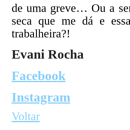
de uma greve… Ou a sen
seca que me dá e essa
trabalheira?!
Evani Rocha
Facebook
Instagram
Voltar