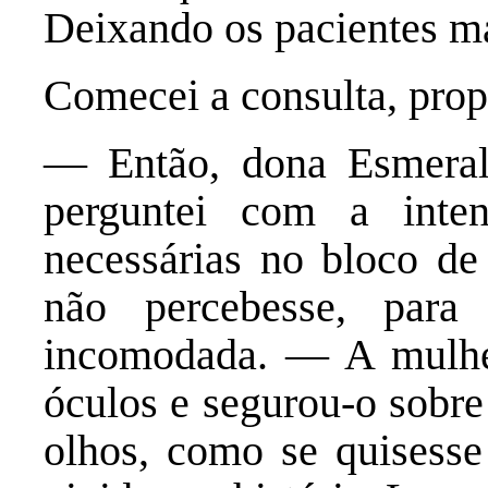
Deixando os pacientes ma
Comecei a consulta, prop
— Então, dona Esmeral
perguntei com a inte
necessárias no bloco de
não percebesse, para
incomodada. — A mulher 
óculos e segurou-o sobre
olhos, como se quisesse