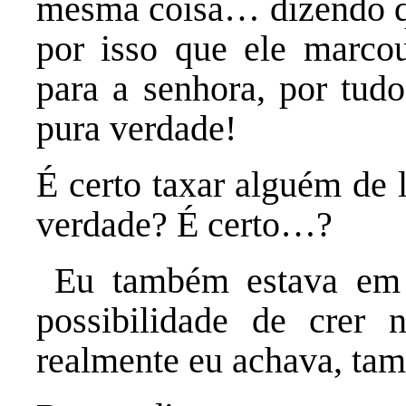
mesma coisa… dizendo qu
por isso que ele marco
para a senhora, por tudo
pura verdade!
É certo taxar alguém de 
verdade? É certo…?
Eu também estava em c
possibilidade de crer 
realmente eu achava, tam