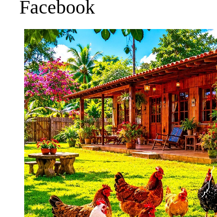
Facebook