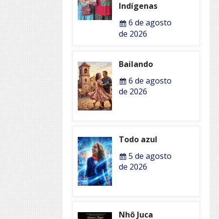
Indígenas
6 de agosto
de 2026
Bailando
6 de agosto
de 2026
Todo azul
5 de agosto
de 2026
Nhô Juca