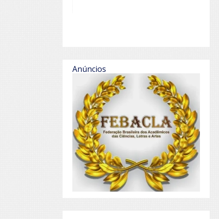
Anúncios