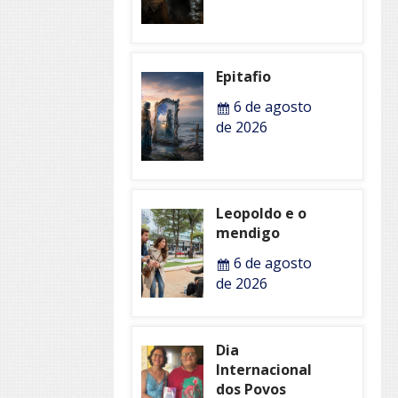
Epitafio
6 de agosto
de 2026
Leopoldo e o
mendigo
6 de agosto
de 2026
Dia
Internacional
dos Povos