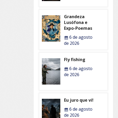
Grandeza
Lusófona e
Expo-Poemas
6 de agosto
de 2026
Fly fishing
6 de agosto
de 2026
Eu juro que vi!
6 de agosto
de 2026