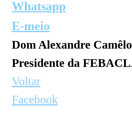
Whatsapp
E-meio
Dom Alexandre Camêlo
Presidente da FEBAC
Voltar
Facebook