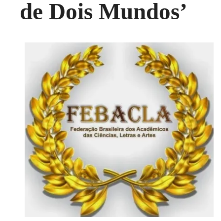
de Dois Mundos’