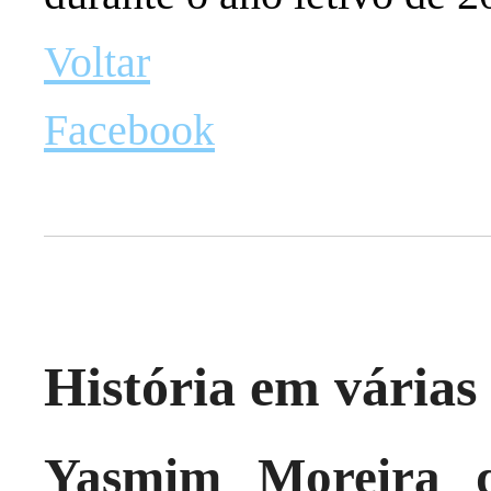
Voltar
Facebook
História em várias 
Yasmim Moreira d