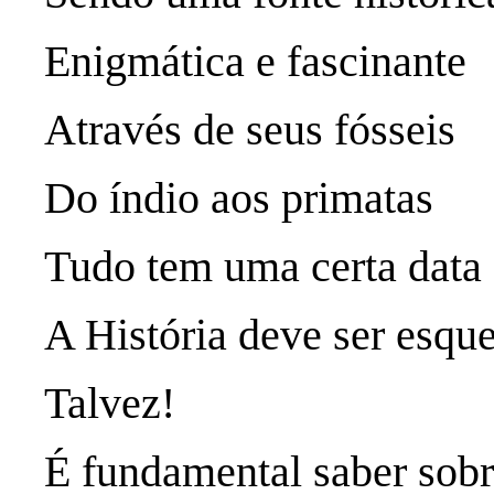
Enigmática e fascinante
Através de seus fósseis
Do índio aos primatas
Tudo tem uma certa data
A História deve ser esqu
Talvez!
É fundamental saber sobr