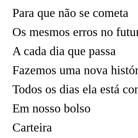
Para que não se cometa
Os mesmos erros no futu
A cada dia que passa
Fazemos uma nova histór
Todos os dias ela está c
Em nosso bolso
Carteira