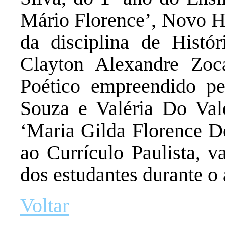
Mário Florence’, Novo Ho
da disciplina de Histór
Clayton Alexandre Zoca
Poético empreendido pe
Souza e Valéria Do Val
‘Maria Gilda Florence De
ao Currículo Paulista, va
dos estudantes durante o 
Voltar