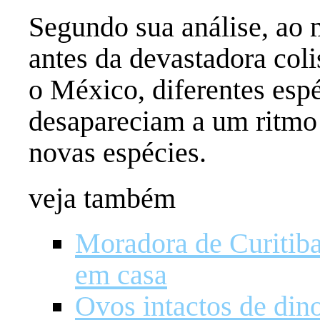
Segundo sua análise, ao
antes da devastadora colis
o México, diferentes esp
desapareciam a um ritmo
novas espécies.
veja também
Moradora de Curitiba
em casa
Ovos intactos de din