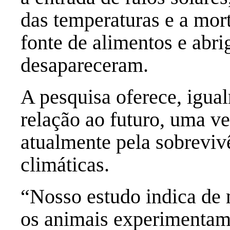
das temperaturas e a mor
fonte de alimentos e abri
desapareceram.
A pesquisa oferece, igua
relação ao futuro, uma ve
atualmente pela sobrevi
climáticas.
“Nosso estudo indica de 
os animais experimentam