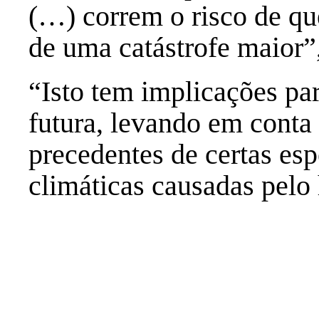
(…) correm o risco de qu
de uma catástrofe maior
“Isto tem implicações par
futura, levando em conta
precedentes de certas es
climáticas causadas pelo