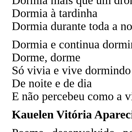
Dormia mais que um dro
Dormia à tardinha
Dormia durante toda a no
Dormia e continua dormi
Dorme, dorme
Só vivia e vive dormindo
De noite e de dia
E não percebeu como a vi
Kauelen Vitória Aparec