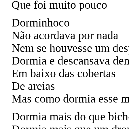
Que foi muito pouco
Dorminhoco
Não acordava por nada
Nem se houvesse um desp
Dormia e descansava de
Em baixo das cobertas
De areias
Mas como dormia esse 
Dormia mais do que bich