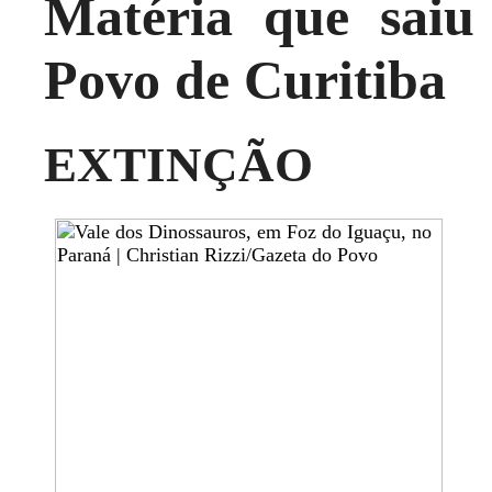
Matéria que saiu
Povo de Curitiba
EXTINÇÃO