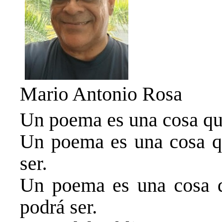
Mario Antonio Rosa
Un poema es una cosa qu
Un poema es una cosa qu
ser.
Un poema es una cosa q
podrá ser.