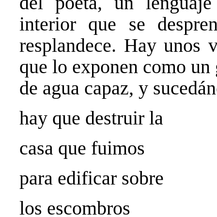
del poeta, un lenguaj
interior que se despre
resplandece. Hay unos v
que lo exponen como un 
de agua capaz, y sucedán
hay que destruir la
casa que fuimos
para edificar sobre
los escombros