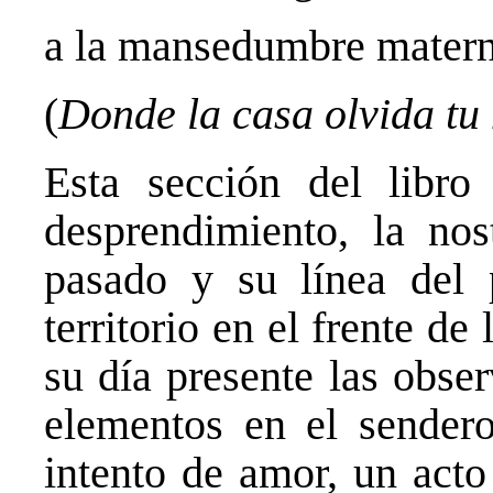
a la mansedumbre matern
(
Donde la casa olvida tu
Esta sección del libr
desprendimiento, la nost
pasado y su línea del 
territorio en el frente de
su día presente las obse
elementos en el sendero
intento de amor, un acto