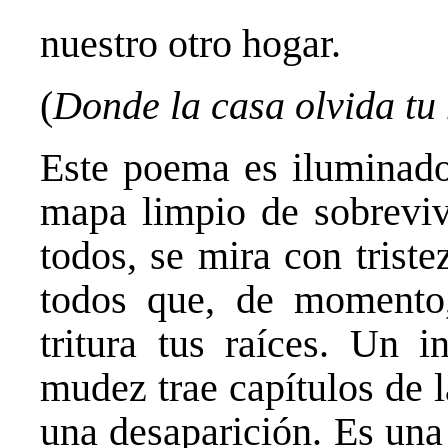
nuestro otro hogar.
(
Donde la casa olvida tu
Este poema es iluminador
mapa limpio de sobrevive
todos, se mira con trist
todos que, de momento,
tritura tus raíces. Un 
mudez trae capítulos de 
una desaparición. Es una