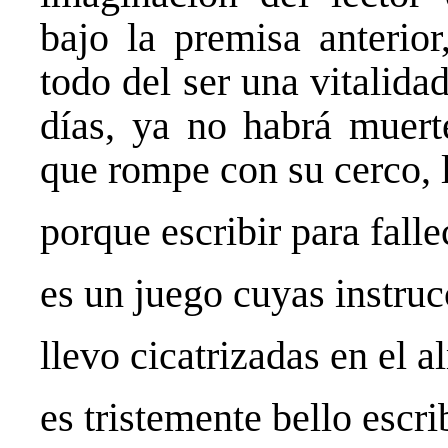
bajo la premisa anterior
todo del ser una vitalid
días, ya no habrá muert
que rompe con su cerco, l
porque escribir para fall
es un juego cuyas instru
llevo cicatrizadas en el 
es tristemente bello escr