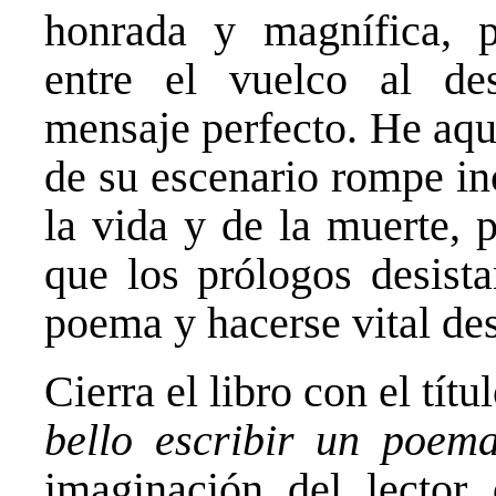
honrada y magnífica, p
entre el vuelco al des
mensaje perfecto. He aqu
de su escenario rompe in
la vida y de la muerte, 
que los prólogos desista
poema y hacerse vital d
Cierra el libro con el tít
bello escribir un poem
imaginación del lector 