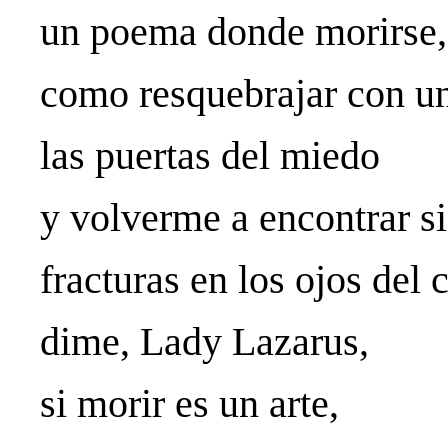
un poema donde morirse
como resquebrajar con u
las puertas del miedo
y volverme a encontrar 
fracturas en los ojos del 
dime, Lady Lazarus,
si morir es un arte,