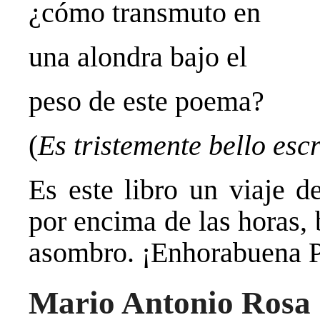
¿cómo transmuto en
una alondra bajo el
peso de este poema?
(
Es tristemente bello es
Es este libro un viaje d
por encima de las horas, 
asombro. ¡Enhorabuena
Mario Antonio Rosa