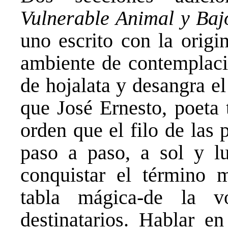
Vulnerable Animal y Bajo
uno escrito con la origi
ambiente de contemplaci
de hojalata y desangra el
que José Ernesto, poeta 
orden que el filo de las p
paso a paso, a sol y l
conquistar el término 
tabla mágica-de la 
destinatarios. Hablar en