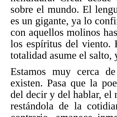
sobre el mundo. El lengu
es un gigante, ya lo con
con aquellos molinos has
los espíritus del viento.
totalidad asume el salto, 
Estamos muy cerca de
existen. Pasa que la poe
del decir y del hablar, el 
restándola de la cotidia