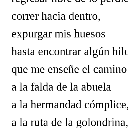
correr hacia dentro,
expurgar mis huesos
hasta encontrar algún hil
que me enseñe el camino
a la falda de la abuela
a la hermandad cómplice
a la ruta de la golondrina