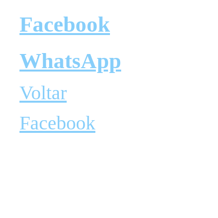
Facebook
WhatsApp
Voltar
Facebook