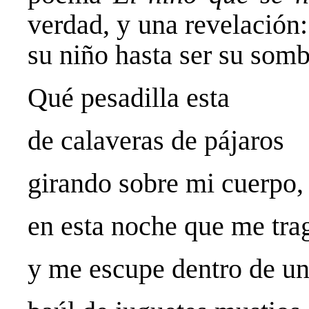
verdad, y una revelación:
su niño hasta ser su somb
Qué pesadilla esta
de calaveras de pájaros
girando sobre mi cuerpo
en esta noche que me tr
y me escupe dentro de u