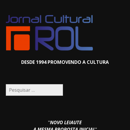
DESDE 1994 PROMOVENDO A CULTURA
Pesquisar
por:
"
NOVO LEIAUTE
A MESMA PROPOSTA INICIAL
"