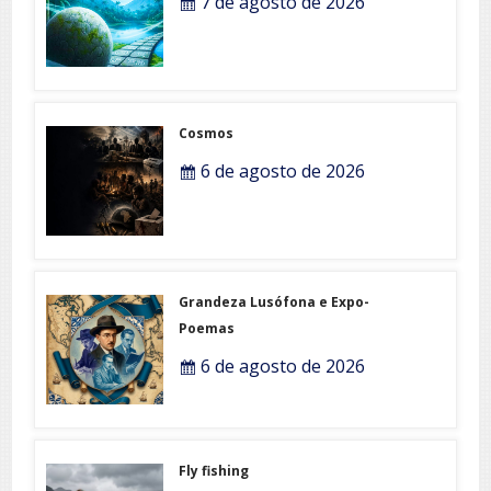
7 de agosto de 2026
Cosmos
6 de agosto de 2026
Grandeza Lusófona e Expo-
Poemas
6 de agosto de 2026
Fly fishing