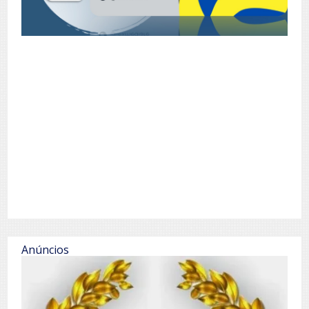
Anúncios