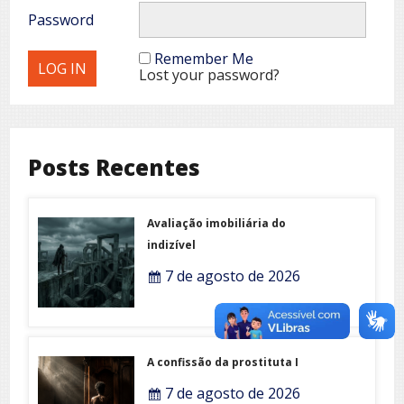
Password
Remember Me
Lost your password?
Posts Recentes
Avaliação imobiliária do
indizível
7 de agosto de 2026
A confissão da prostituta I
7 de agosto de 2026