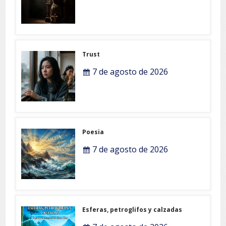
Trust
7 de agosto de 2026
Poesia
7 de agosto de 2026
Esferas, petroglifos y calzadas