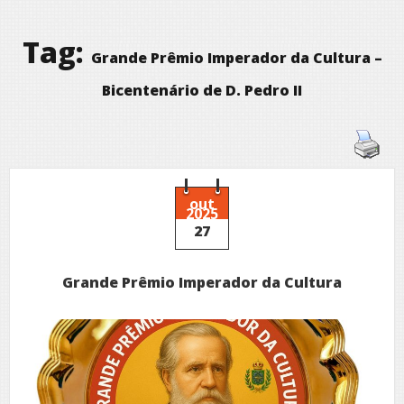
Tag:
Grande Prêmio Imperador da Cultura –
Bicentenário de D. Pedro II
out
2025
27
Grande Prêmio Imperador da Cultura