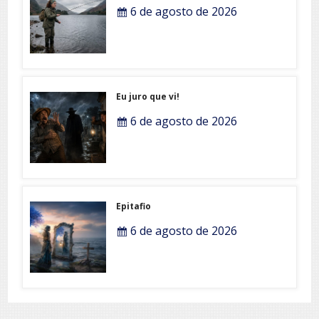
6 de agosto de 2026
Eu juro que vi!
6 de agosto de 2026
Epitafio
6 de agosto de 2026