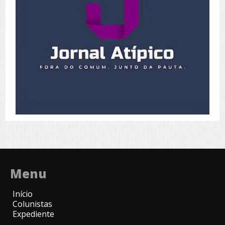
Menu
Início
Colunistas
Expediente