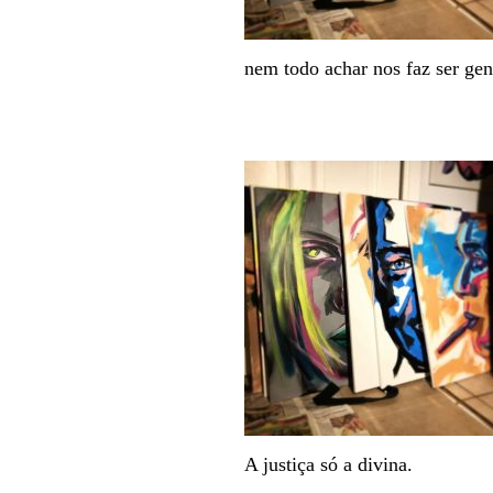
nem todo achar nos faz ser gen
A justiça só a divina.