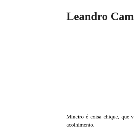
Leandro Camp
Mineiro é coisa chique, que v
acolhimento.