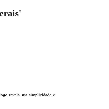
rais'
logo revela sua simplicidade e