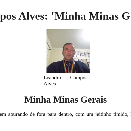
os Alves: 'Minha Minas Ge
Leandro Campos
Alves
Minha Minas Gerais
em apurando de fora para dentro, com um jeitinho tímido, 