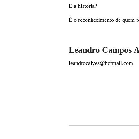
E a história?
É o reconhecimento de quem fo
Leandro Campos A
leandrocalves@hotmail.com