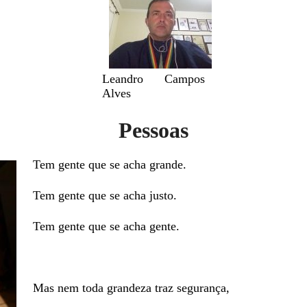
Leandro Campos
Alves
Pessoas
Tem gente que se acha grande.
Tem gente que se acha justo.
Tem gente que se acha gente.
Mas nem toda grandeza traz segurança,