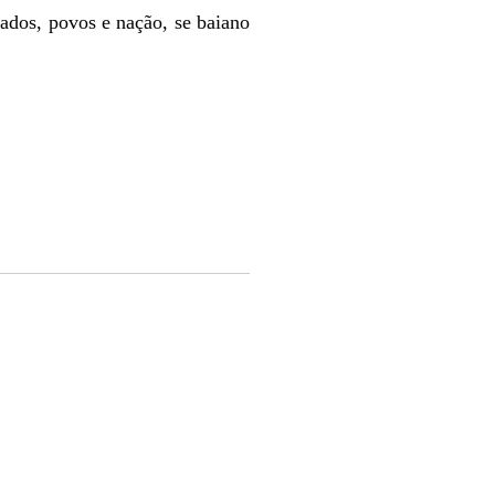
ados, povos e nação, se baiano