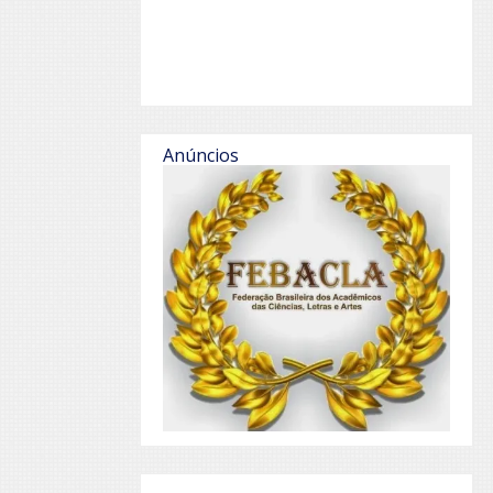
Anúncios