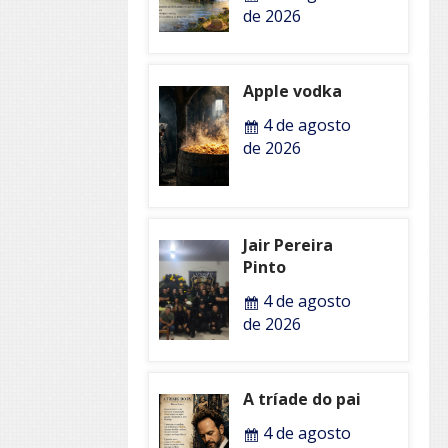
de 2026
Apple vodka
4 de agosto
de 2026
Jair Pereira
Pinto
4 de agosto
de 2026
A tríade do pai
4 de agosto