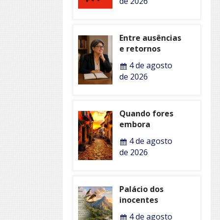
de 2026
Entre ausências
e retornos
4 de agosto
de 2026
Quando fores
embora
4 de agosto
de 2026
Palácio dos
inocentes
4 de agosto