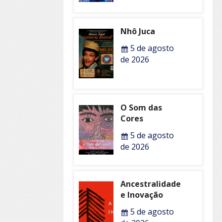
Nhô Juca
5 de agosto
de 2026
O Som das
Cores
5 de agosto
de 2026
Ancestralidade
e Inovação
5 de agosto