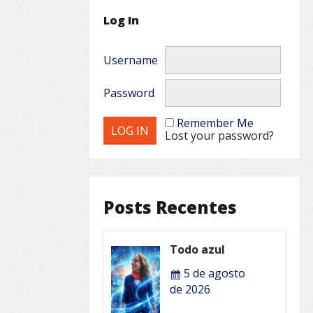
Log In
Username
Password
Remember Me
Lost your password?
Posts Recentes
Todo azul
5 de agosto
de 2026