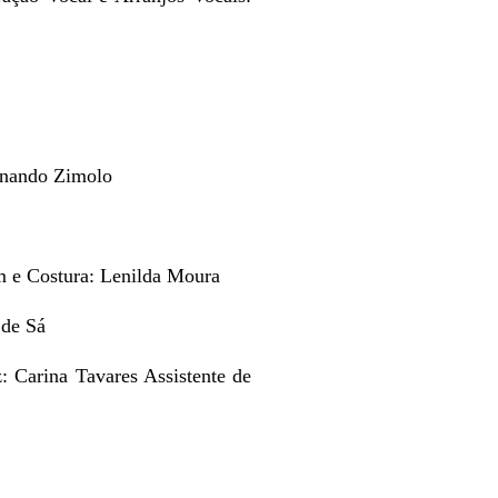
ernando Zimolo
 e Costura: Lenilda Moura
 de Sá
 Carina Tavares Assistente de