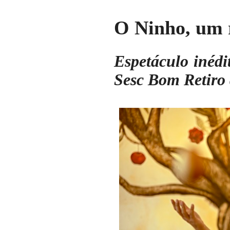
O Ninho, um 
Espetáculo inédi
Sesc Bom Retiro 