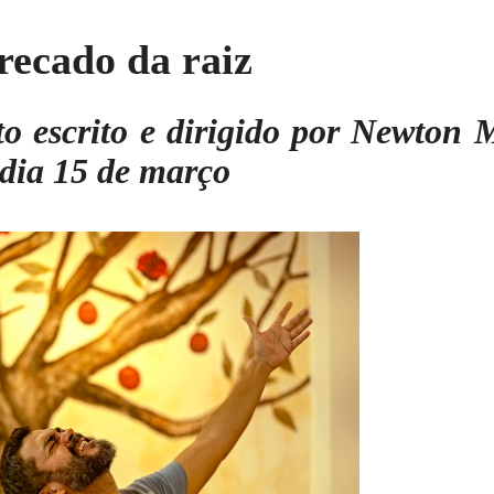
recado da raiz
to escrito e dirigido por Newton 
dia 15 de março