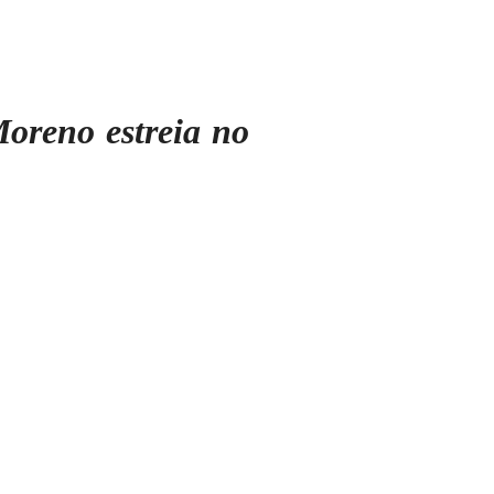
Moreno estreia no