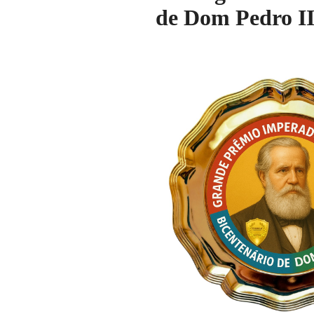
de Dom Pedro I