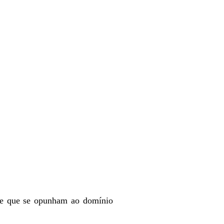
 e que se opunham ao domínio