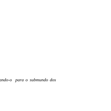
ando-o para o submundo dos