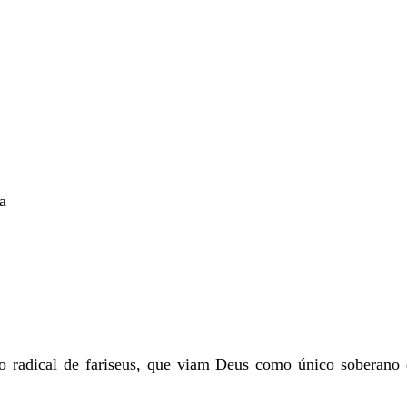
a
radical de fariseus, que viam Deus como único soberano