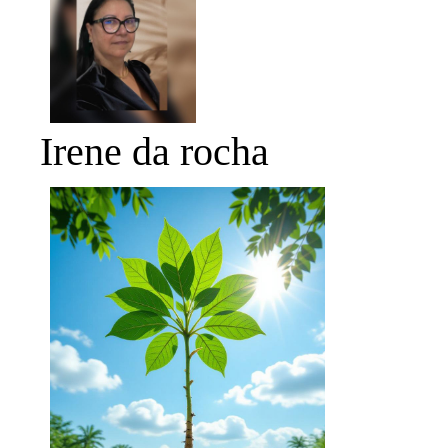
Irene da rocha