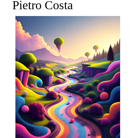
Pietro Costa