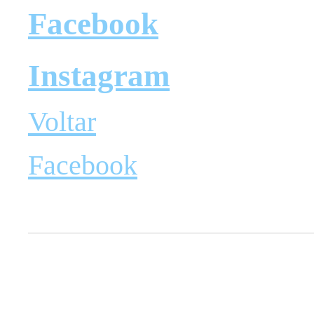
Facebook
Instagram
Voltar
Facebook