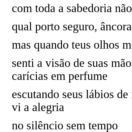
com toda a sabedoria nã
qual porto seguro, âncora
mas quando teus olhos m
senti a visão de suas mão
carícias em perfume
escutando seus lábios de
vi a alegria
no silêncio sem tempo