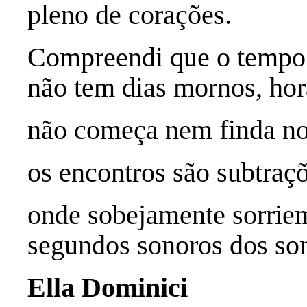
pleno de corações.
Compreendi que o tempo
não tem dias mornos, hora
não começa nem finda no
os encontros são subtraçõ
onde sobejamente sorrie
segundos sonoros dos so
Ella Dominici