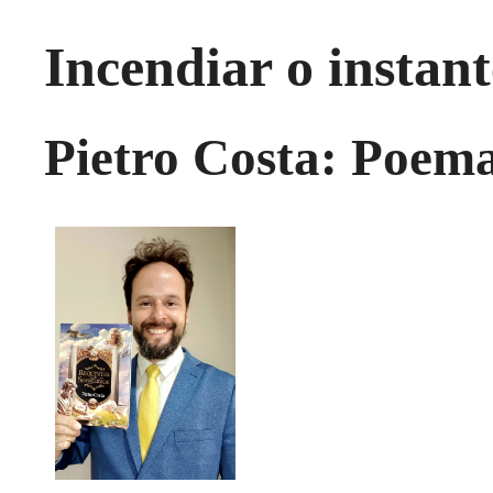
Incendiar o instant
Pietro Costa: Poema