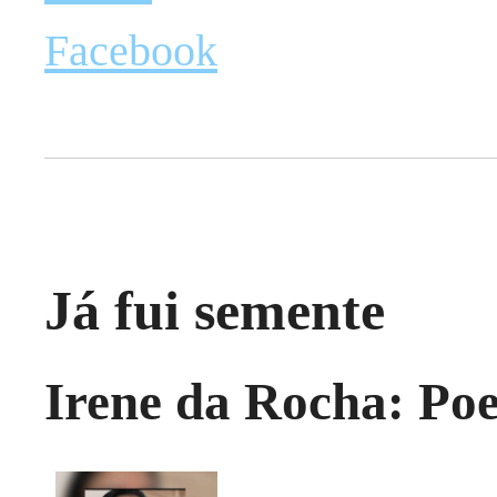
Facebook
Já fui semente
Irene da Rocha: Poe