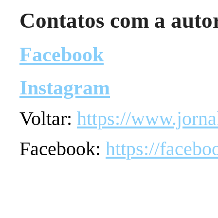
Contatos com a auto
Facebook
Instagram
Voltar:
https://www.jorna
Facebook:
https://faceb