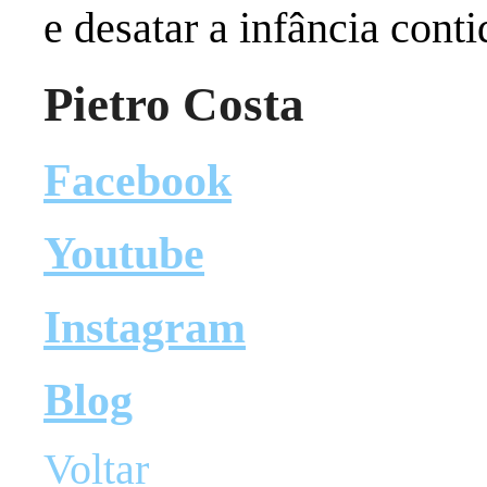
e desatar a infância cont
Pietro Costa
Facebook
Youtube
Instagram
Blog
Voltar