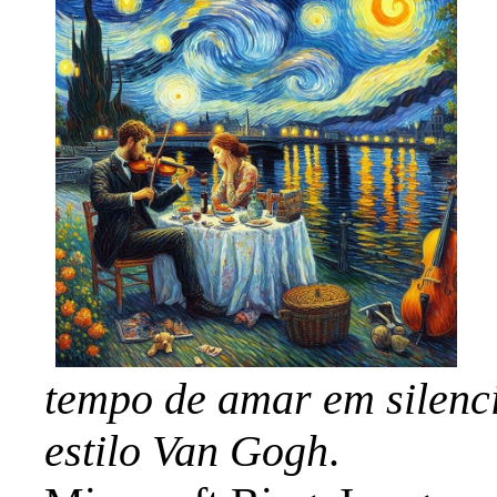
tempo de amar em silenci
estilo Van Gogh
.