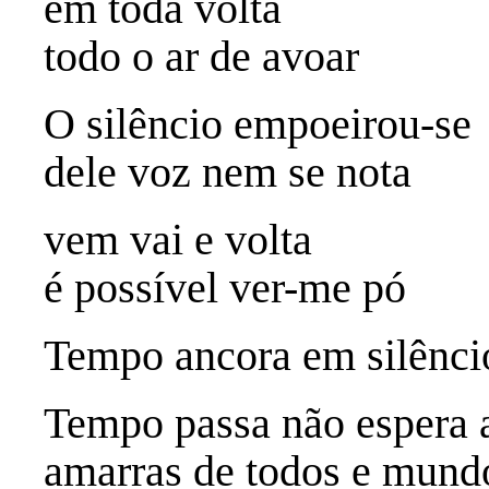
em toda volta
todo o ar de avoar
O silêncio empoeirou-se
dele voz nem se nota
vem vai e volta
é possível ver-me pó
Tempo ancora em silênci
Tempo passa não espera a
amarras de todos e mundo