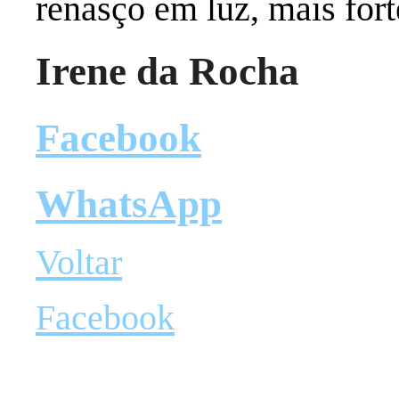
renasço em luz, mais fort
Irene da Rocha
Facebook
WhatsApp
Voltar
Facebook