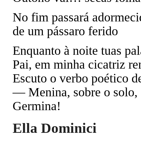
No fim passará adormeci
de um pássaro ferido
Enquanto à noite tuas pal
Pai, em minha cicatriz re
Escuto o verbo poético de
— Menina, sobre o solo, 
Germina!
Ella Dominici