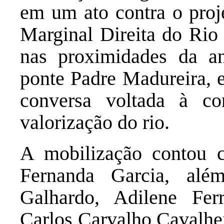
em um ato contra o proj
Marginal Direita do Rio
nas proximidades da an
ponte Padre Madureira, 
conversa voltada à co
valorização do rio.
A mobilização contou 
Fernanda Garcia, alé
Galhardo, Adilene Fer
Carlos Carvalho Cavalhei