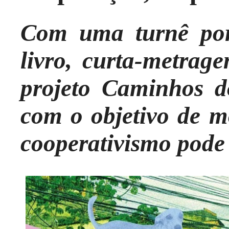
Com uma turnê por
livro, curta-metrag
projeto Caminhos do
com o objetivo de m
cooperativismo pode