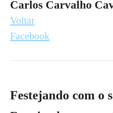
Carlos Carvalho Cav
Voltar
Facebook
Festejando com o s