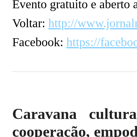
Evento gratuito e aberto a
Voltar:
http://www.jornal
Facebook:
https://faceb
Caravana cultur
cooperação, empo