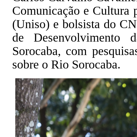
Comunicação e Cultura p
(Uniso) e bolsista do CN
de Desenvolvimento d
Sorocaba, com pesquisas 
sobre o Rio Sorocaba.