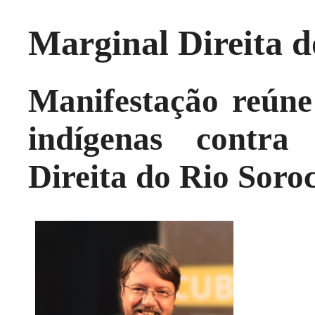
Marginal Direita 
Manifestação reúne 
indígenas contra
Direita do Rio Soro