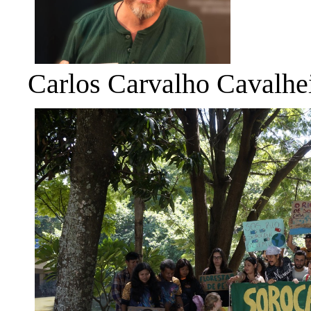
Carlos Carvalho Cavalhe