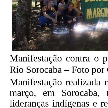
Manifestação contra o p
Rio Sorocaba – Foto por
Manifestação realizada 
março, em Sorocaba, re
lideranças indígenas e r