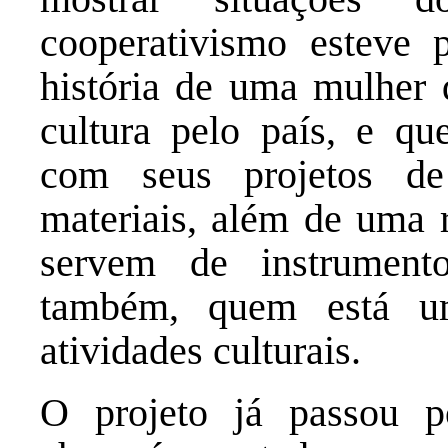
cooperativismo esteve p
história de uma mulher
cultura pelo país, e qu
com seus projetos d
materiais, além de uma 
servem de instrument
também, quem está u
atividades culturais.
O projeto já passou p