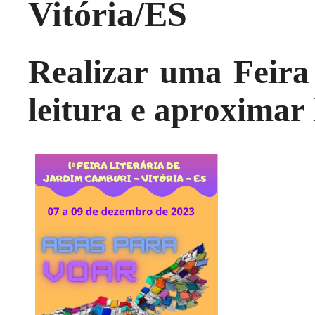
Vitória/ES
Realizar uma Feira 
leitura e aproximar l