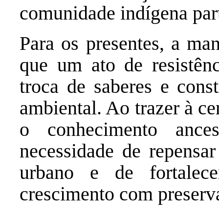
comunidade indígena part
Para os presentes, a man
que um ato de resistênc
troca de saberes e const
ambiental. Ao trazer à ce
o conhecimento ances
necessidade de repensa
urbano e de fortalece
crescimento com preserv