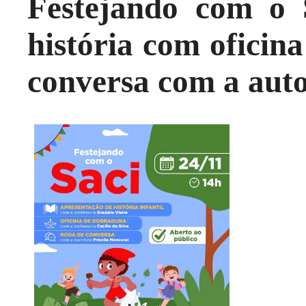
Festejando com o 
história com oficin
conversa com a aut