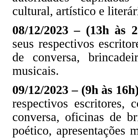
cultural, artístico e literár
08/12/2023 – (13h às 2
seus respectivos escritor
de conversa, brincadeir
musicais.
09/12/2023 – (9h às 16h
respectivos escritores, 
conversa, oficinas de b
poético, apresentações m