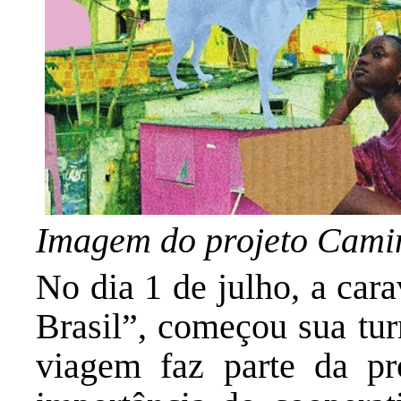
Imagem do projeto Camin
No dia 1 de julho, a car
Brasil”, começou sua tur
viagem faz parte da pr