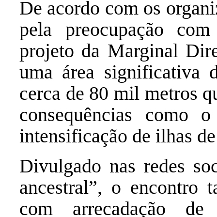
De acordo com os organiz
pela preocupação com
projeto da Marginal Dire
uma área significativa
cerca de 80 mil metros q
consequências como o
intensificação de ilhas de
Divulgado nas redes so
ancestral”, o encontro t
com arrecadação de 