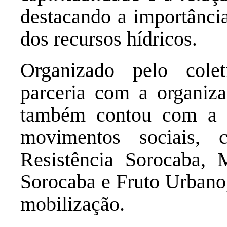
destacando a importânci
dos recursos hídricos.
Organizado pelo col
parceria com a organiz
também contou com a p
movimentos sociais, 
Resistência Sorocaba,
Sorocaba e Fruto Urbano,
mobilização.