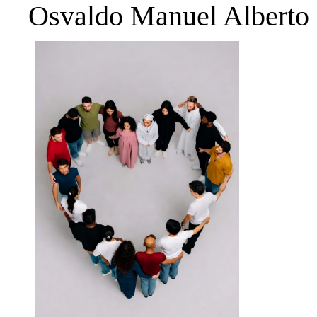
Osvaldo Manuel Alberto