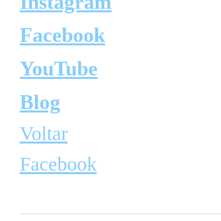
Instagram
Facebook
YouTube
Blog
Voltar
Facebook