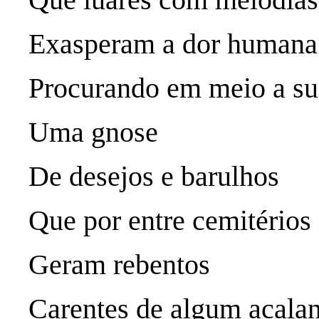
Exasperam a dor humana
Procurando em meio a s
Uma gnose
De desejos e barulhos
Que por entre cemitérios
Geram rebentos
Carentes de algum acala