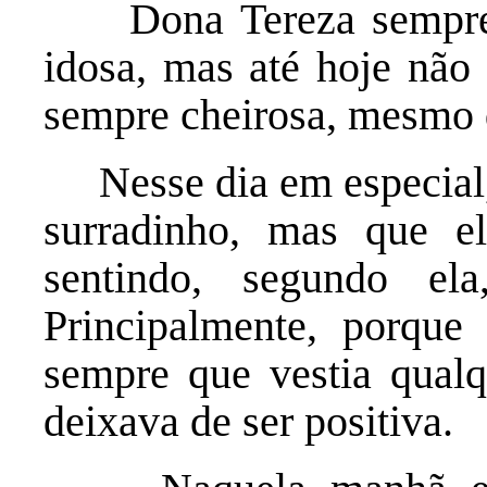
Dona Tereza sempre fo
idosa, mas até hoje não
sempre cheirosa, mesmo 
Nesse dia em especial, 
surradinho, mas que e
sentindo, segundo e
Principalmente, porque
sempre que vestia qualq
deixava de ser positiva.