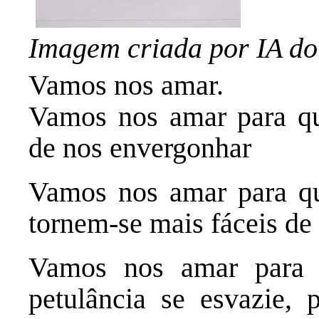
Imagem criada por IA d
Vamos nos amar.
Vamos nos amar para qu
de nos envergonhar
Vamos nos amar para que
tornem-se mais fáceis de
Vamos nos amar para 
petulância se esvazie,