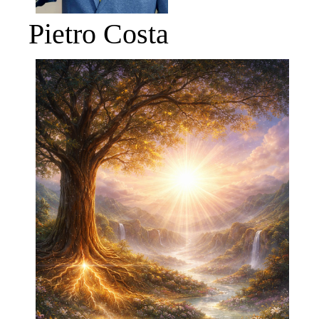
Pietro Costa