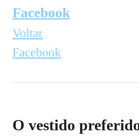
Facebook
Voltar
Facebook
O vestido preferid