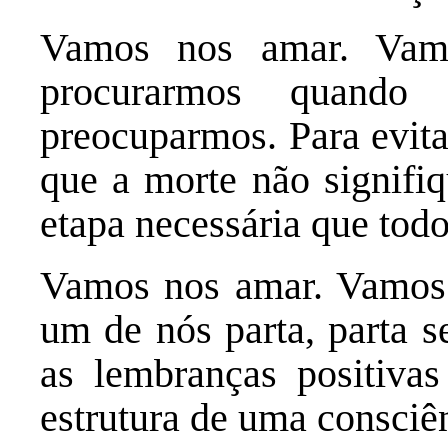
Vamos nos amar. Vam
procurarmos quando
preocuparmos. Para evit
que a morte não signifiq
etapa necessária que todo
Vamos nos amar. Vamos 
um de nós parta, parta s
as lembranças positiva
estrutura de uma consciê