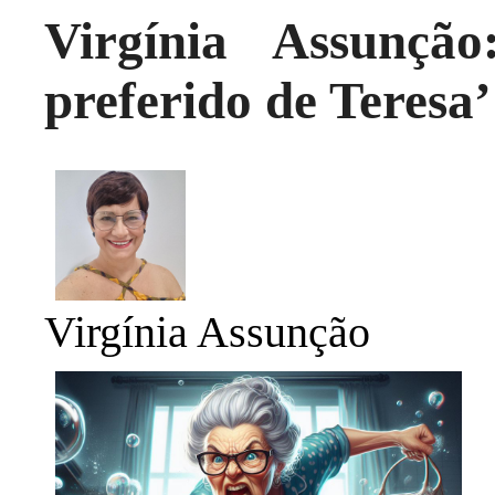
Virgínia Assunçã
preferido de Teresa’
Virgínia Assunção