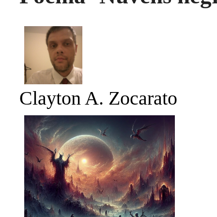
Clayton A. Zocarato