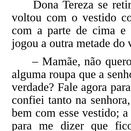
Dona Tereza se retiro
voltou com o vestido cor
com a parte de cima e 
jogou a outra metade do 
– Mamãe, não quero m
alguma roupa que a senho
verdade? Fale agora para
confiei tanto na senhora
bem com esse vestido; a 
para me dizer que fi