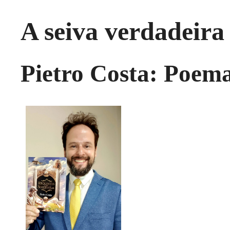
A seiva verdadeira
Pietro Costa: Poema