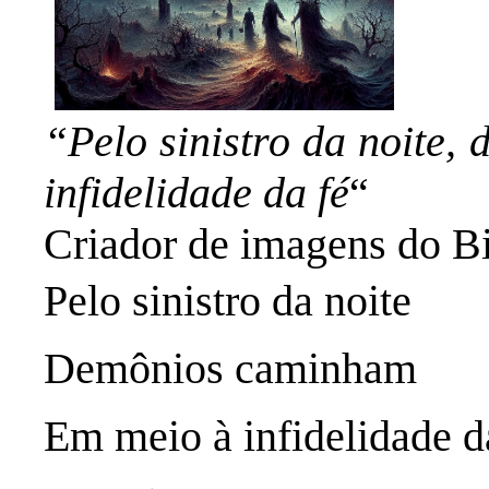
“Pelo sinistro da noite
infidelidade da fé
“
Criador de imagens do B
Pelo sinistro da noite
Demônios caminham
Em meio à infidelidade d