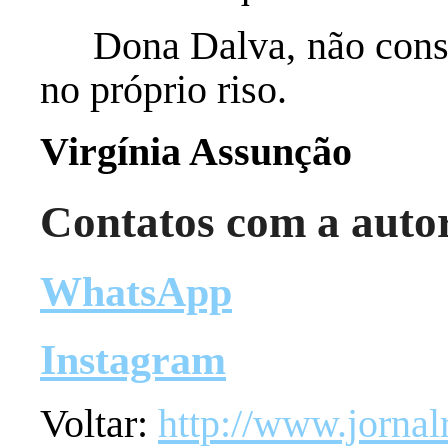
Dona Dalva, não conseg
no próprio riso.
Virgínia Assunção
Contatos com a auto
WhatsApp
Instagram
Voltar:
http://www.jornal