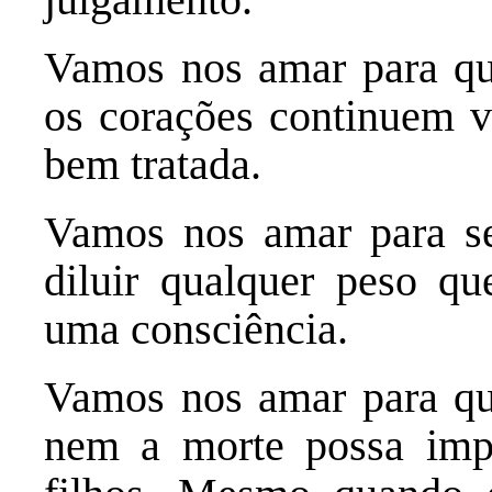
Vamos nos amar para qu
os corações continuem ve
bem tratada.
Vamos nos amar para sen
diluir qualquer peso qu
uma consciência.
Vamos nos amar para qu
nem a morte possa impo