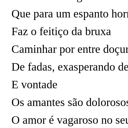
Que para um espanto horr
Faz o feitiço da bruxa
Caminhar por entre doçu
De fadas, exasperando de
E vontade
Os amantes são dolorosos
O amor é vagaroso no se