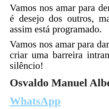
Vamos nos amar para dem
é desejo dos outros, m
assim está programado.
Vamos nos amar para dar
criar uma barreira intra
silêncio!
Osvaldo Manuel Alb
WhatsApp