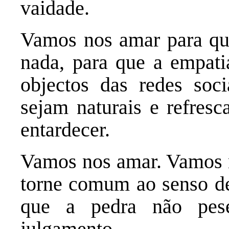
vaidade.
Vamos nos amar para que
nada, para que a empati
objectos das redes soci
sejam naturais e refres
entardecer.
Vamos nos amar. Vamos n
torne comum ao senso de
que a pedra não pes
julgamento.