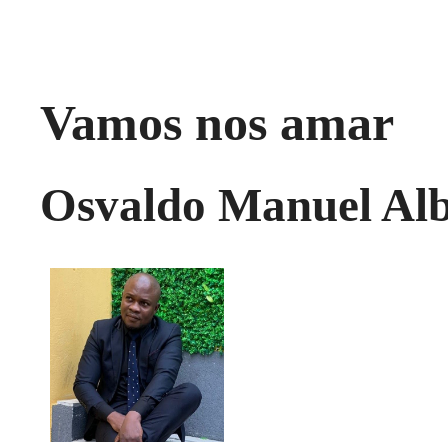
Vamos nos amar
Osvaldo Manuel Alb