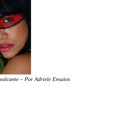
valcante – Por Adriele Ensaios