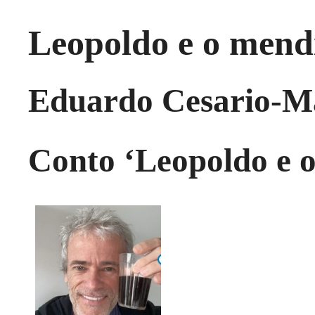
Leopoldo e o mend
Eduardo Cesario-M
Conto ‘Leopoldo e 