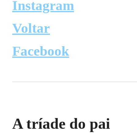
Instagram
Voltar
Facebook
A tríade do pai