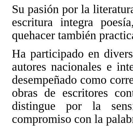
Su pasión por la literatur
escritura integra poesí
quehacer también practica
Ha participado en divers
autores nacionales e int
desempeñado como correc
obras de escritores con
distingue por la sens
compromiso con la palab