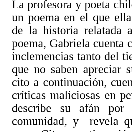
La profesora y poeta chi
un poema en el que ella
de la historia relatada 
poema, Gabriela cuenta c
inclemencias tanto del 
que no saben apreciar s
cito a continuación, cue
críticas maliciosas en pe
describe su afán por
comunidad, y revela qu