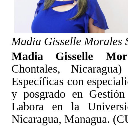
Madia Gisselle Morales 
Madia Gisselle Mor
Chontales, Nicaragua
Específicas con especial
y posgrado en Gestión
Labora en la Univers
Nicaragua, Managua. (C