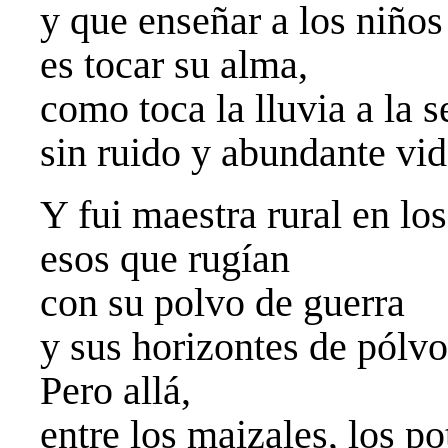
y que enseñar a los niños
es tocar su alma,
como toca la lluvia a la s
sin ruido y abundante vid
Y fui maestra rural en lo
esos que rugían
con su polvo de guerra
y sus horizontes de pólvo
Pero allá,
entre los maizales, los po