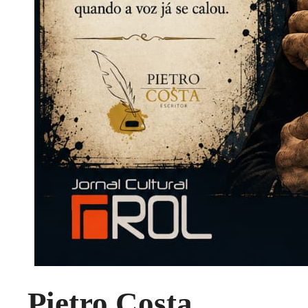
Pietro Costa