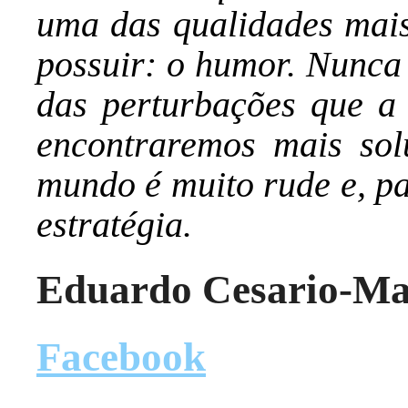
uma das qualidades mai
possuir: o humor. Nunca 
das perturbações que a
encontraremos mais so
mundo é muito rude e, p
estratégia.
Eduardo Cesario-Ma
Facebook