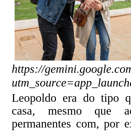
https://gemini.google.c
utm_source=app_launc
Leopoldo era do tipo q
casa, mesmo que aqu
permanentes com, por e