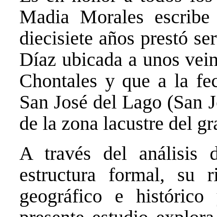
Madia Morales escribe
diecisiete años prestó s
Díaz ubicada a unos vein
Chontales y que a la fe
San José del Lago (San J
de la zona lacustre del g
A través del análisis 
estructura formal, su r
geográfico e histórico