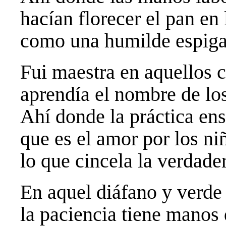
hacían florecer el pan en
como una humilde espiga
Fui maestra en aquellos 
aprendía el nombre de los
Ahí donde la práctica en
que es el amor por los ni
lo que cincela la verdad
En aquel diáfano y verde
la paciencia tiene manos 