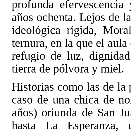
profunda efervescencia 
años ochenta. Lejos de la
ideológica rígida, Mora
ternura, en la que el aul
refugio de luz, dignidad
tierra de pólvora y miel.
Historias como las de la
caso de una chica de no
años) oriunda de San Ju
hasta La Esperanza,