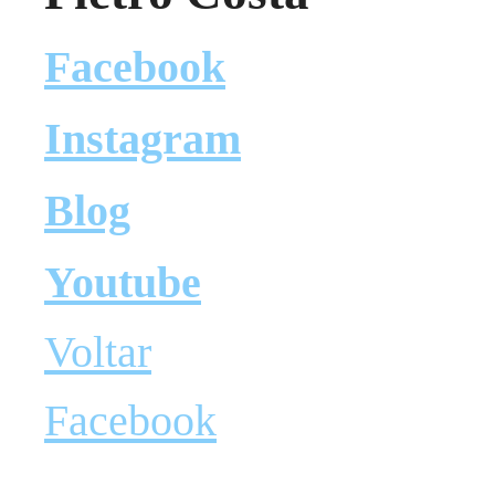
Facebook
Instagram
Blog
Youtube
Voltar
Facebook