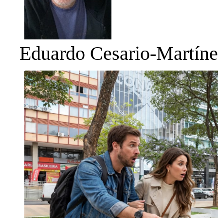
Eduardo Cesario-Martín