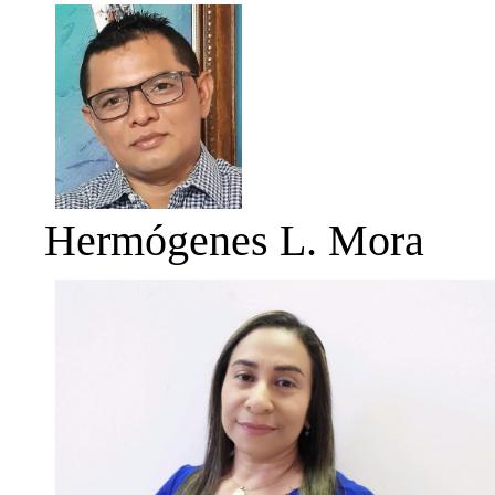
Hermógenes L. Mora