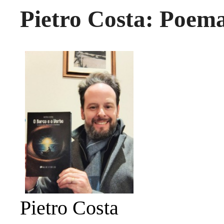
Pietro Costa: Poema
Pietro Costa