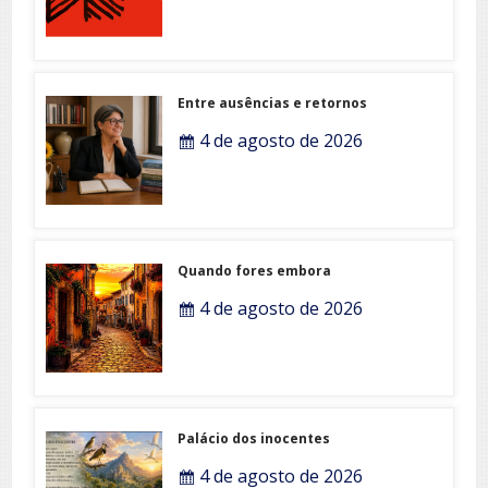
Entre ausências e retornos
4 de agosto de 2026
Quando fores embora
4 de agosto de 2026
Palácio dos inocentes
4 de agosto de 2026