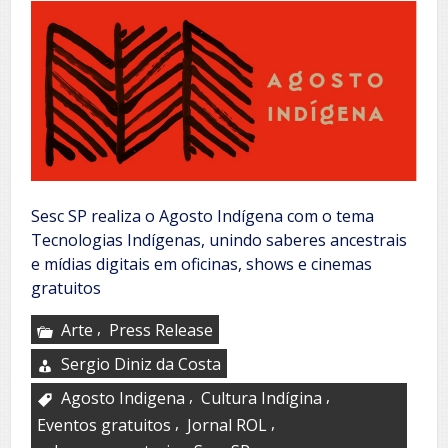
Sesc SP realiza o Agosto Indígena com o tema
Tecnologias Indígenas, unindo saberes ancestrais
e mídias digitais em oficinas, shows e cinemas
gratuitos
,
Arte
Press Release
Sergio Diniz da Costa
,
,
Agosto Indigena
Cultura Indígina
,
,
Eventos gratuitos
Jornal ROL