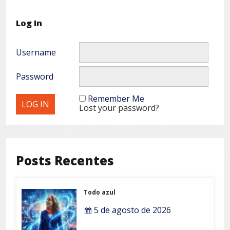
Log In
Username
Password
Remember Me
Lost your password?
Posts Recentes
Todo azul
5 de agosto de 2026