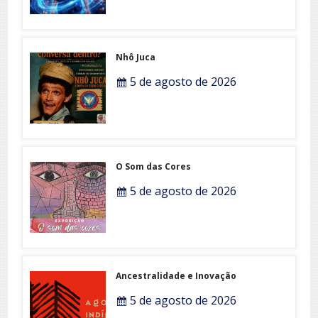
Nhô Juca
5 de agosto de 2026
O Som das Cores
5 de agosto de 2026
Ancestralidade e Inovação
5 de agosto de 2026