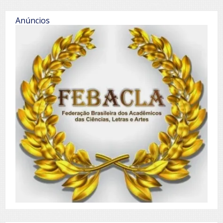
Anúncios