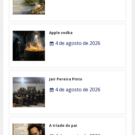
Apple vodka
4 de agosto de 2026
Jair Pereira Pinto
4 de agosto de 2026
A tríade do pai