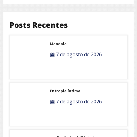
Posts Recentes
Mandala
7 de agosto de 2026
Entropia íntima
7 de agosto de 2026