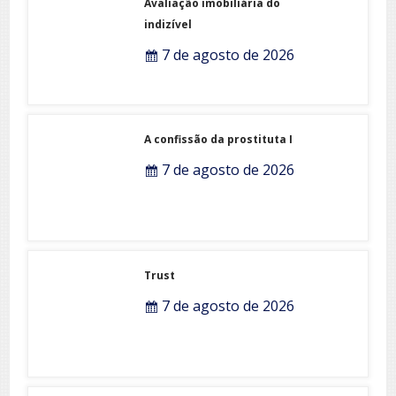
Avaliação imobiliária do
indizível
7 de agosto de 2026
A confissão da prostituta I
7 de agosto de 2026
Trust
7 de agosto de 2026