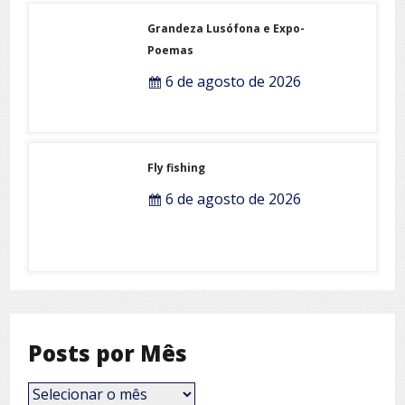
Grandeza Lusófona e Expo-
Poemas
6 de agosto de 2026
Fly fishing
6 de agosto de 2026
Posts por Mês
Posts