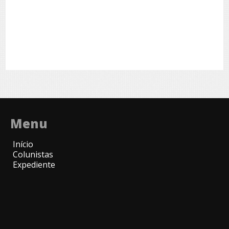
Menu
Início
Colunistas
Expediente