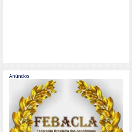
Anúncios