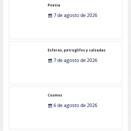
Poesia
7 de agosto de 2026
Esferas, petroglifos y calzadas
7 de agosto de 2026
Cosmos
6 de agosto de 2026