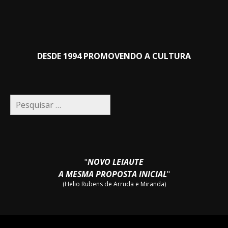
DESDE 1994 PROMOVENDO A CULTURA
Pesquisar
por:
"
NOVO LEIAUTE
A MESMA PROPOSTA INICIAL
"
(Helio Rubens de Arruda e Miranda)