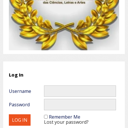
Log In
Username
Password
Remember Me
Lost your password?