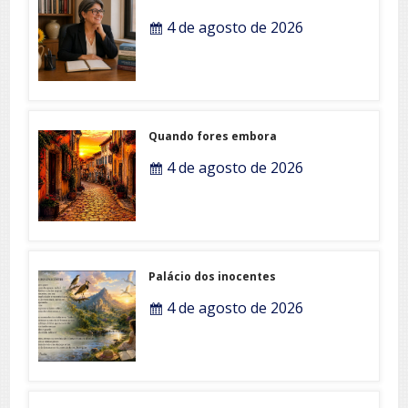
4 de agosto de 2026
Quando fores embora
4 de agosto de 2026
Palácio dos inocentes
4 de agosto de 2026