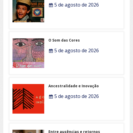
5 de agosto de 2026
O Som das Cores
5 de agosto de 2026
Ancestralidade e Inovação
5 de agosto de 2026
Entre ausências e retornos