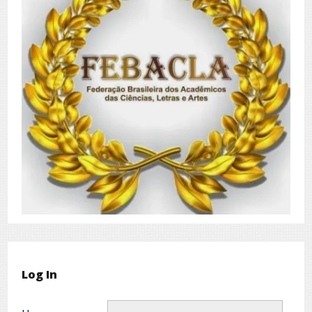
Log In