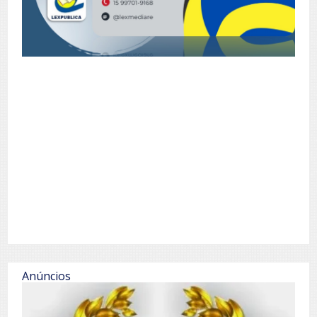
Anúncios