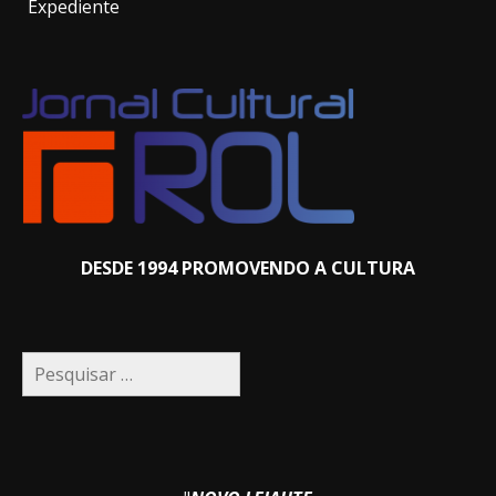
Expediente
DESDE 1994 PROMOVENDO A CULTURA
Pesquisar
por: