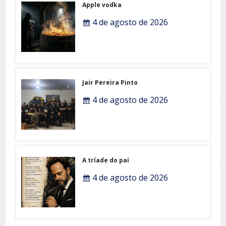
Apple vodka
4 de agosto de 2026
Jair Pereira Pinto
4 de agosto de 2026
A tríade do pai
4 de agosto de 2026