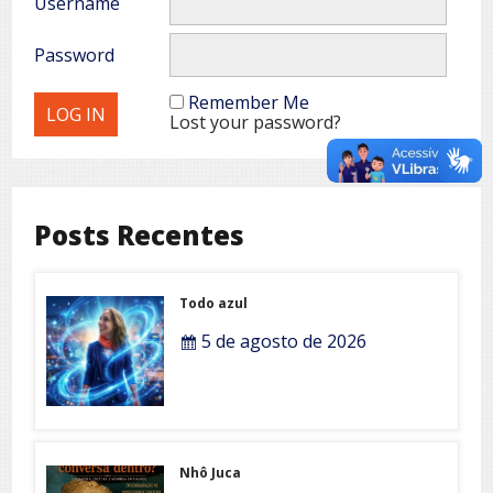
Username
Password
Remember Me
Lost your password?
Posts Recentes
Todo azul
5 de agosto de 2026
Nhô Juca