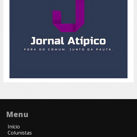
Menu
Início
Colunistas